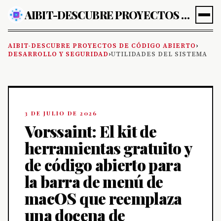
AIBIT-DESCUBRE PROYECTOS DE CÓDIGO ABIERTO
AIBIT-DESCUBRE PROYECTOS DE CÓDIGO ABIERTO
›
DESARROLLO Y SEGURIDAD
›
UTILIDADES DEL SISTEMA
3 DE JULIO DE 2026
Vorssaint: El kit de
herramientas gratuito y
de código abierto para
la barra de menú de
macOS que reemplaza
una docena de