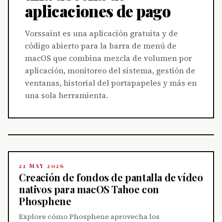
aplicaciones de pago
Vorssaint es una aplicación gratuita y de
código abierto para la barra de menú de
macOS que combina mezcla de volumen por
aplicación, monitoreo del sistema, gestión de
ventanas, historial del portapapeles y más en
una sola herramienta.
22 MAY 2026
Creación de fondos de pantalla de vídeo
nativos para macOS Tahoe con
Phosphene
Explore cómo Phosphene aprovecha los