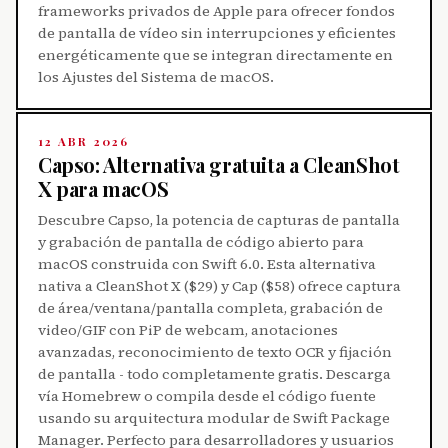
frameworks privados de Apple para ofrecer fondos
de pantalla de vídeo sin interrupciones y eficientes
energéticamente que se integran directamente en
los Ajustes del Sistema de macOS.
12 ABR 2026
Capso: Alternativa gratuita a CleanShot
X para macOS
Descubre Capso, la potencia de capturas de pantalla
y grabación de pantalla de código abierto para
macOS construida con Swift 6.0. Esta alternativa
nativa a CleanShot X ($29) y Cap ($58) ofrece captura
de área/ventana/pantalla completa, grabación de
video/GIF con PiP de webcam, anotaciones
avanzadas, reconocimiento de texto OCR y fijación
de pantalla - todo completamente gratis. Descarga
vía Homebrew o compila desde el código fuente
usando su arquitectura modular de Swift Package
Manager. Perfecto para desarrolladores y usuarios