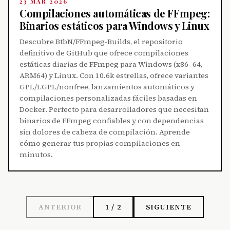
23 MAR 2026
Compilaciones automáticas de FFmpeg:
Binarios estáticos para Windows y Linux
Descubre BtbN/FFmpeg-Builds, el repositorio
definitivo de GitHub que ofrece compilaciones
estáticas diarias de FFmpeg para Windows (x86_64,
ARM64) y Linux. Con 10.6k estrellas, ofrece variantes
GPL/LGPL/nonfree, lanzamientos automáticos y
compilaciones personalizadas fáciles basadas en
Docker. Perfecto para desarrolladores que necesitan
binarios de FFmpeg confiables y con dependencias
sin dolores de cabeza de compilación. Aprende
cómo generar tus propias compilaciones en
minutos.
ANTERIOR
1 / 2
SIGUIENTE