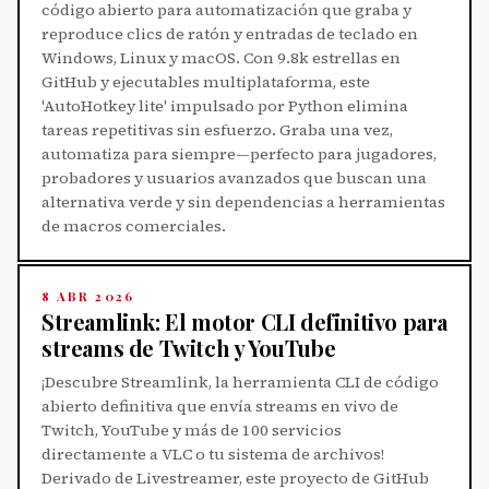
código abierto para automatización que graba y
reproduce clics de ratón y entradas de teclado en
Windows, Linux y macOS. Con 9.8k estrellas en
GitHub y ejecutables multiplataforma, este
'AutoHotkey lite' impulsado por Python elimina
tareas repetitivas sin esfuerzo. Graba una vez,
automatiza para siempre—perfecto para jugadores,
probadores y usuarios avanzados que buscan una
alternativa verde y sin dependencias a herramientas
de macros comerciales.
8 ABR 2026
Streamlink: El motor CLI definitivo para
streams de Twitch y YouTube
¡Descubre Streamlink, la herramienta CLI de código
abierto definitiva que envía streams en vivo de
Twitch, YouTube y más de 100 servicios
directamente a VLC o tu sistema de archivos!
Derivado de Livestreamer, este proyecto de GitHub