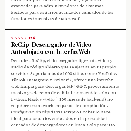
avanzadas para administradores de sistemas.
Perfecto para usuarios avanzados cansados de las
funciones intrusivas de Microsoft.
5 ABR 2026
ReClip: Descargador de Video
Autoalojado con Interfaz Web
Descubre ReClip, el descargador ligero de video y
audio de código abierto que se ejecuta en tu propio
servidor. Soporta más de 1000 sitios como YouTube,
TikTok, Instagram y Twitter/X, ofrece una interfaz
web limpia para descargas MP4/MP3, procesamiento
masivo y selección de calidad. Construido solo con
Python, Flask y yt-dlp (~150 líneas de backend), no
requiere frameworks ni pasos de compilación.
Configuración rápida vía script o Docker lo hace
ideal para usuarios enfocados en la privacidad
cansados de descargadores en línea. Solo para uso