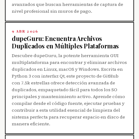
avanzados que buscan herramientas de captura de
nivel profesional sin muros de pago.
9 ABR 2026
dupeGuru: Encuentra Archivos
Duplicados en Múltiples Plataformas
Descubre dupeGuru, la potente herramienta GUI
multiplataforma para encontrar y eliminar archivos
duplicados en Linux, macOS y Windows. Escrita en
Python 3 con interfaz Qt, este proyecto de GitHub
con 7.5k estrellas ofrece detección avanzada de
duplicados, empaquetado fácil para todos los SO
principales y mantenimiento activo. Aprende cómo
compilar desde el código fuente, ejecutar pruebas y
contribuir a esta utilidad esencial de limpieza del
sistema perfecta para recuperar espacio en disco de
manera eficiente.