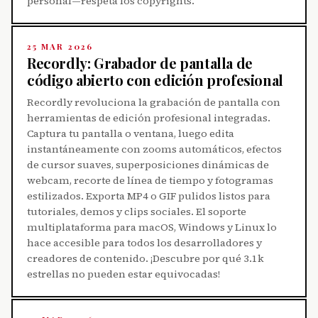
personal—respeta los copyrights.
25 MAR 2026
Recordly: Grabador de pantalla de
código abierto con edición profesional
Recordly revoluciona la grabación de pantalla con
herramientas de edición profesional integradas.
Captura tu pantalla o ventana, luego edita
instantáneamente con zooms automáticos, efectos
de cursor suaves, superposiciones dinámicas de
webcam, recorte de línea de tiempo y fotogramas
estilizados. Exporta MP4 o GIF pulidos listos para
tutoriales, demos y clips sociales. El soporte
multiplataforma para macOS, Windows y Linux lo
hace accesible para todos los desarrolladores y
creadores de contenido. ¡Descubre por qué 3.1k
estrellas no pueden estar equivocadas!