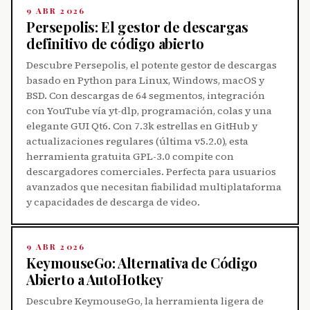
9 ABR 2026
Persepolis: El gestor de descargas
definitivo de código abierto
Descubre Persepolis, el potente gestor de descargas
basado en Python para Linux, Windows, macOS y
BSD. Con descargas de 64 segmentos, integración
con YouTube vía yt-dlp, programación, colas y una
elegante GUI Qt6. Con 7.3k estrellas en GitHub y
actualizaciones regulares (última v5.2.0), esta
herramienta gratuita GPL-3.0 compite con
descargadores comerciales. Perfecta para usuarios
avanzados que necesitan fiabilidad multiplataforma
y capacidades de descarga de video.
9 ABR 2026
KeymouseGo: Alternativa de Código
Abierto a AutoHotkey
Descubre KeymouseGo, la herramienta ligera de