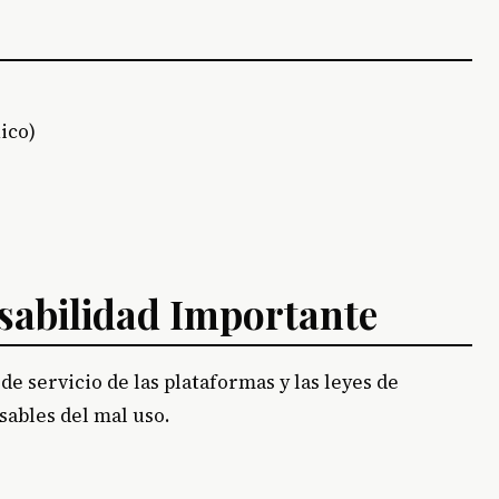
ico)
sabilidad Importante
de servicio de las plataformas y las leyes de
sables del mal uso.