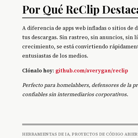
Por Qué ReClip Destac
A diferencia de apps web infladas o sitios de 
tus descargas. Sin rastreo, sin anuncios, sin 
crecimiento, se está convirtiendo rápidament
entusiastas de los medios.
Clónalo hoy
:
github.com/averygan/reclip
Perfecto para homelabbers, defensores de la pr
confiables sin intermediarios corporativos.
HERRAMIENTAS DE IA, PROYECTOS DE CÓDIGO ABIER