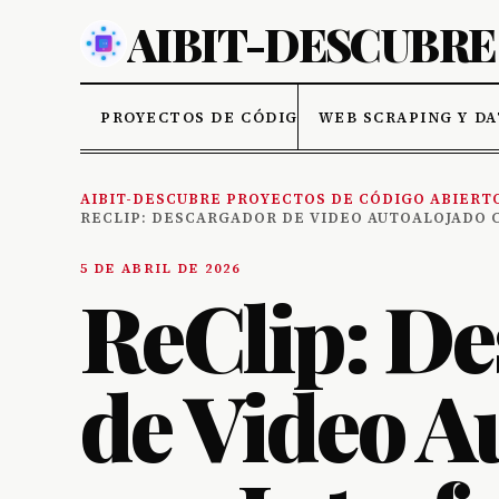
PROYECTOS DE CÓDIGO ABIERTO
WEB SCRAPING Y D
AIBIT-DESCUBRE PROYECTOS DE CÓDIGO ABIERT
RECLIP: DESCARGADOR DE VIDEO AUTOALOJADO 
5 DE ABRIL DE 2026
ReClip: D
de Video A