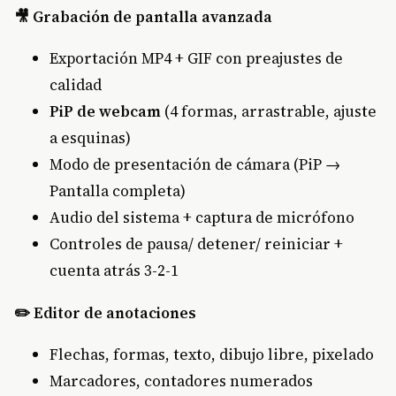
🎥 Grabación de pantalla avanzada
Exportación MP4 + GIF con preajustes de
calidad
PiP de webcam
(4 formas, arrastrable, ajuste
a esquinas)
Modo de presentación de cámara (PiP →
Pantalla completa)
Audio del sistema + captura de micrófono
Controles de pausa/ detener/ reiniciar +
cuenta atrás 3-2-1
✏️ Editor de anotaciones
Flechas, formas, texto, dibujo libre, pixelado
Marcadores, contadores numerados