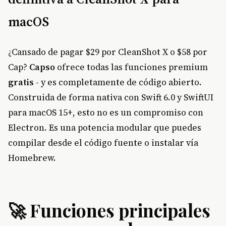
macOS
¿Cansado de pagar $29 por CleanShot X o $58 por
Cap?
Capso
ofrece todas las funciones premium
gratis
- y es completamente de código abierto.
Construida de forma nativa con Swift 6.0 y SwiftUI
para macOS 15+, esto no es un compromiso con
Electron. Es una potencia modular que puedes
compilar desde el código fuente o instalar vía
Homebrew.
🚀 Funciones principales