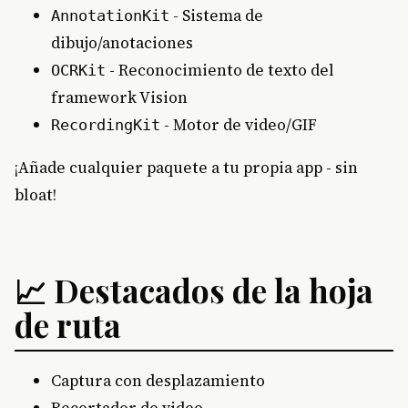
- Sistema de
AnnotationKit
dibujo/anotaciones
- Reconocimiento de texto del
OCRKit
framework Vision
- Motor de video/GIF
RecordingKit
¡Añade cualquier paquete a tu propia app - sin
bloat!
📈 Destacados de la hoja
de ruta
Captura con desplazamiento