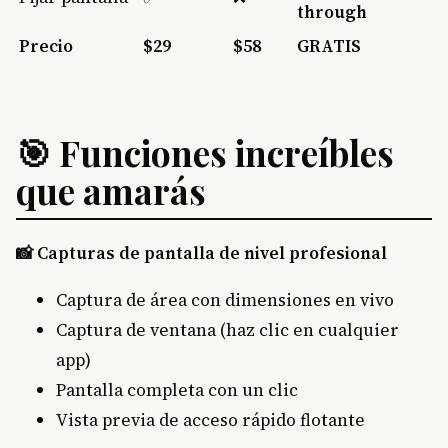
through
Precio
$29
$58
GRATIS
🎯 Funciones increíbles
que amarás
📸 Capturas de pantalla de nivel profesional
Captura de área con dimensiones en vivo
Captura de ventana (haz clic en cualquier
app)
Pantalla completa con un clic
Vista previa de acceso rápido flotante