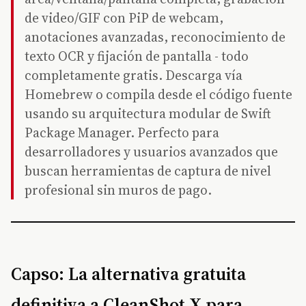
de video/GIF con PiP de webcam,
anotaciones avanzadas, reconocimiento de
texto OCR y fijación de pantalla - todo
completamente gratis. Descarga vía
Homebrew o compila desde el código fuente
usando su arquitectura modular de Swift
Package Manager. Perfecto para
desarrolladores y usuarios avanzados que
buscan herramientas de captura de nivel
profesional sin muros de pago.
Capso: La alternativa gratuita
definitiva a CleanShot X para