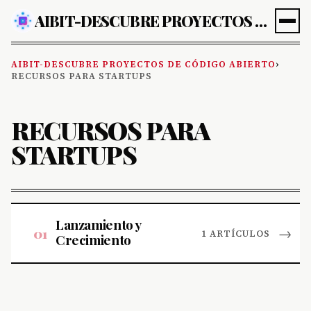
AIBIT-DESCUBRE PROYECTOS DE CÓDIGO ABIERTO
AIBIT-DESCUBRE PROYECTOS DE CÓDIGO ABIERTO
›
RECURSOS PARA STARTUPS
RECURSOS PARA
STARTUPS
Lanzamiento y
01
→
1 ARTÍCULOS
Crecimiento