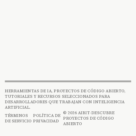
HERRAMIENTAS DE IA, PROYECTOS DE CÓDIGO ABIERTO,
TUTORIALES Y RECURSOS SELECCIONADOS PARA
DESARROLLADORES QUE TRABAJAN CON INTELIGENCIA
ARTIFICIAL.
© 2026 AIBIT-DESCUBRE
TÉRMINOS
POLÍTICA DE
PROYECTOS DE CÓDIGO
DE SERVICIO
PRIVACIDAD
ABIERTO