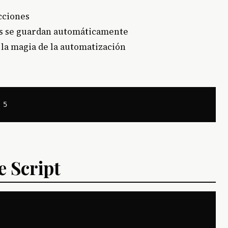
cciones
s se guardan automáticamente
la magia de la automatización
 Script