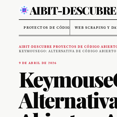
PROYECTOS DE CÓDIGO ABIERTO
WEB SCRAPING Y D
AIBIT-DESCUBRE PROYECTOS DE CÓDIGO ABIERT
KEYMOUSEGO: ALTERNATIVA DE CÓDIGO ABIERTO
9 DE ABRIL DE 2026
Keymouse
Alternativ