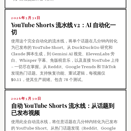
2026年3月31日
YouTube Shorts 流水线 v2：AI 自动化一
切
使用这个完全自动化的流水线，将单个话题在几分钟内转化
为已发布的 YouTube Short。从 DuckDuckGo 研究和
Claude 脚本生成，到 Gemini AI 视觉、ElevenLabs 旁
白、Whisper 字幕、免版税音乐，以及直接 YouTube 上传
– 一切尽在掌握。从 Reddit、Google Trends 和 TikTok
发现热门话题。支持恢复功能、重试逻辑，每视频仅
$0.11，使其生产就绪。包含 78 个测试。
2026年3月30日
自动 YouTube Shorts 流水线：从话题到
已发布视频
使用此全自动流水线，将任意话题在几分钟内转化为已发布
的 YouTube Short。从热门话题发现（Reddit、Google