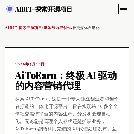
AIBIT-探索开源项目
AIBIT-探索开源项目
媒体与内容创作
社交媒体自动化
›
›
2026年5月12日
AiToEarn：终极 AI 驱动
的内容营销代理
探索 AiToEarn，这是一个专为独立创业者和创作
者打造的一体化开源平台，旨在实现跨 10 多个全
球社交媒体平台的内容生产、分发和变现自动
化。无论您是管理个人品牌还是扩展业务，
AiToEarn 都能利用先进的 AI 代理处理发布、互