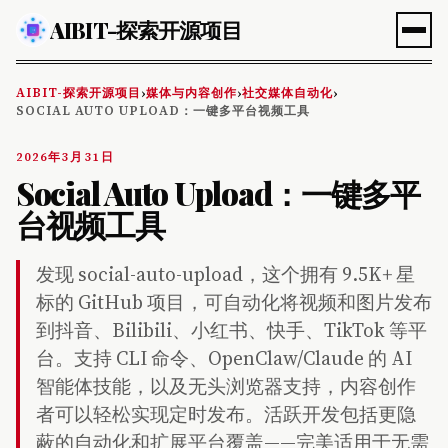
AIBIT-探索开源项目
AIBIT-探索开源项目
媒体与内容创作
社交媒体自动化
›
›
›
SOCIAL AUTO UPLOAD：一键多平台视频工具
2026年3月31日
Social Auto Upload：一键多平
台视频工具
发现 social-auto-upload，这个拥有 9.5K+ 星
标的 GitHub 项目，可自动化将视频和图片发布
到抖音、Bilibili、小红书、快手、TikTok 等平
台。支持 CLI 命令、OpenClaw/Claude 的 AI
智能体技能，以及无头浏览器支持，内容创作
者可以轻松实现定时发布。活跃开发包括更隐
蔽的自动化和扩展平台覆盖——完美适用于无需