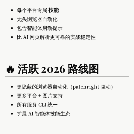
每个平台专属
技能
无头浏览器自动化
包含智能体启动提示
比 AI 网页解析更可靠的实战稳定性
🔥 活跃 2026 路线图
更隐蔽的浏览器自动化（patchright 驱动）
更多平台 + 图片支持
所有服务 CLI 统一
扩展 AI 智能体技能生态