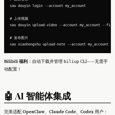
sau douyin login --account my_account

# 上传视频

sau douyin upload-video --account my_account --fi
# 发布图片

Bilibili 福利
：自动下载并管理
CLI——无需手
biliup
动配置！
🤖 AI 智能体集成
完美适配
OpenClaw
、
Claude Code
、
Codex
用户：