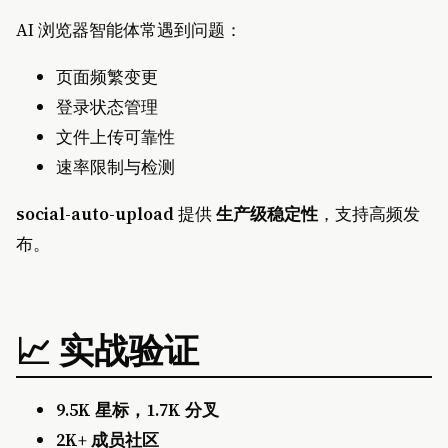
AI 浏览器智能体常遇到问题：
页面频繁变更
登录状态管理
文件上传可靠性
速率限制与检测
social-auto-upload
提供
生产级稳定性
，支持高频发
布。
📈 实战验证
9.5K 星标，1.7K 分叉
2K+ 成员社区