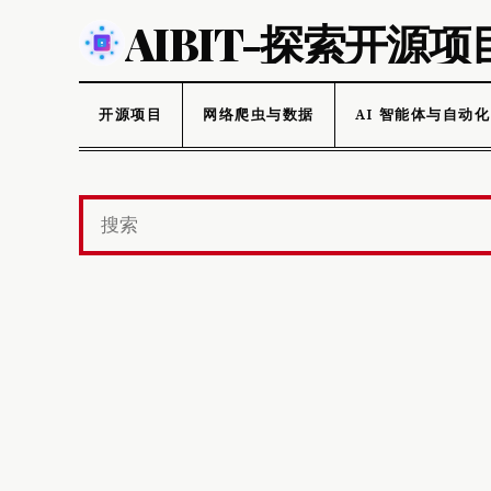
AIBIT-探索开源项
开源项目
网络爬虫与数据
AI 智能体与自动化