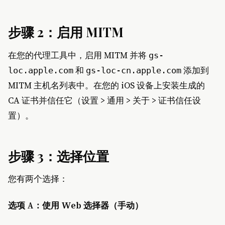
步骤 2：启用 MITM
在您的代理工具中，启用 MITM 并将
gs-
和
添加到
loc.apple.com
gs-loc-cn.apple.com
MITM 主机名列表中。在您的 iOS 设备上安装生成的
CA 证书并信任它（设置 > 通用 > 关于 > 证书信任设
置）。
步骤 3：选择位置
您有两个选择：
选项 A：使用 Web 选择器（手动）