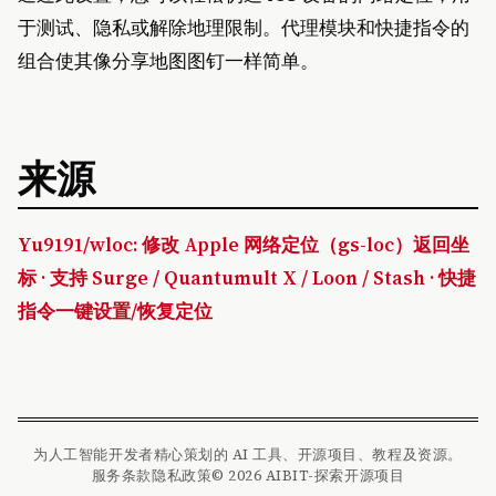
于测试、隐私或解除地理限制。代理模块和快捷指令的
组合使其像分享地图图钉一样简单。
来源
Yu9191/wloc: 修改 Apple 网络定位（gs-loc）返回坐
标 · 支持 Surge / Quantumult X / Loon / Stash · 快捷
指令一键设置/恢复定位
为人工智能开发者精心策划的 AI 工具、开源项目、教程及资源。
服务条款
隐私政策
© 2026 AIBIT-探索开源项目