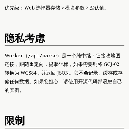
优先级：Web 选择器存储 > 模块参数 > 默认值。
隐私考虑
Worker（
）是一个纯中继：它接收地图
/api/parse
链接，跟随重定向，提取坐标，如果需要则将 GCJ-02
转换为 WGS84，并返回 JSON。它
不会
记录、缓存或存
储任何数据。如果您担心，请使用开源代码部署您自己
的实例。
限制