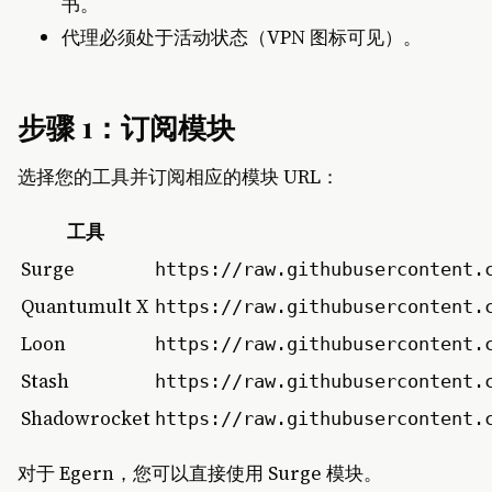
书。
代理必须处于活动状态（VPN 图标可见）。
步骤 1：订阅模块
选择您的工具并订阅相应的模块 URL：
工具
Surge
https://raw.githubusercontent.
Quantumult X
https://raw.githubusercontent.
Loon
https://raw.githubusercontent.
Stash
https://raw.githubusercontent.
Shadowrocket
https://raw.githubusercontent.
对于 Egern，您可以直接使用 Surge 模块。