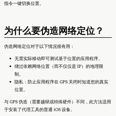
指令一键切换位置。
为什么要伪造网络定位？
伪造网络定位对于以下情况很有用：
无需实际移动即可测试基于位置的应用程序。
绕过依赖网络位置（而不仅仅是 IP）的地理限
制。
隐私：防止应用程序在 GPS 关闭时知道您的真实
位置。
与 GPS 伪造（需要越狱或特殊硬件）不同，此方法适用
于安装了代理工具的普通 iOS 设备。