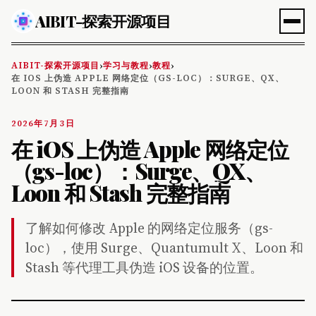
AIBIT-探索开源项目
AIBIT-探索开源项目
学习与教程
教程
›
›
›
在 IOS 上伪造 APPLE 网络定位（GS-LOC）：SURGE、QX、
LOON 和 STASH 完整指南
2026年7月3日
在 iOS 上伪造 Apple 网络定位
（gs-loc）：Surge、QX、
Loon 和 Stash 完整指南
了解如何修改 Apple 的网络定位服务（gs-
loc），使用 Surge、Quantumult X、Loon 和
Stash 等代理工具伪造 iOS 设备的位置。