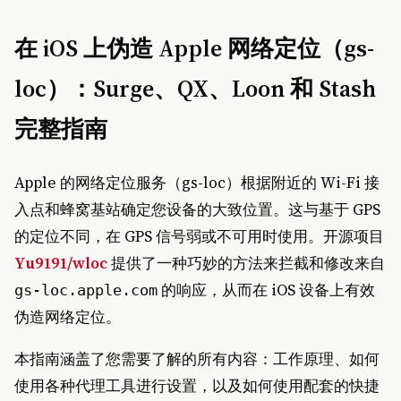
在 iOS 上伪造 Apple 网络定位（gs-
loc）：Surge、QX、Loon 和 Stash
完整指南
Apple 的网络定位服务（gs-loc）根据附近的 Wi-Fi 接
入点和蜂窝基站确定您设备的大致位置。这与基于 GPS
的定位不同，在 GPS 信号弱或不可用时使用。开源项目
Yu9191/wloc
提供了一种巧妙的方法来拦截和修改来自
的响应，从而在 iOS 设备上有效
gs-loc.apple.com
伪造网络定位。
本指南涵盖了您需要了解的所有内容：工作原理、如何
使用各种代理工具进行设置，以及如何使用配套的快捷