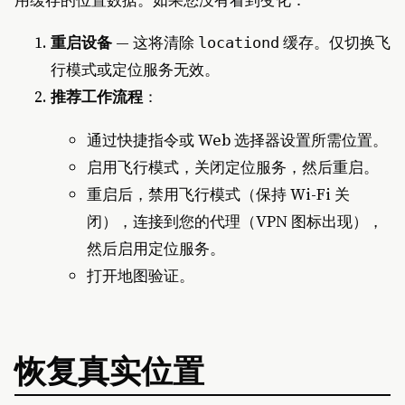
用缓存的位置数据。如果您没有看到变化：
重启设备
— 这将清除
缓存。仅切换飞
locationd
行模式或定位服务无效。
推荐工作流程
：
通过快捷指令或 Web 选择器设置所需位置。
启用飞行模式，关闭定位服务，然后重启。
重启后，禁用飞行模式（保持 Wi-Fi 关
闭），连接到您的代理（VPN 图标出现），
然后启用定位服务。
打开地图验证。
恢复真实位置