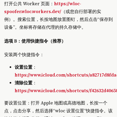
打开公共 Worker 页面：
https://wloc-
spoofer.wloc.workers.dev/
（或您自行部署的实
例）。搜索位置，长按地图放置图钉，然后点击“保存到
设备”。坐标将存储在代理的持久存储中。
选项 B：使用快捷指令（推荐）
安装两个快捷指令：
设置位置
：
https://www.icloud.com/shortcuts/a82717d8fda
清除位置
：
https://www.icloud.com/shortcuts/f42632d4065
要设置位置：打开 Apple 地图或高德地图，长按一个
点，点击分享，然后选择“wloc 设置位置”快捷指令。该