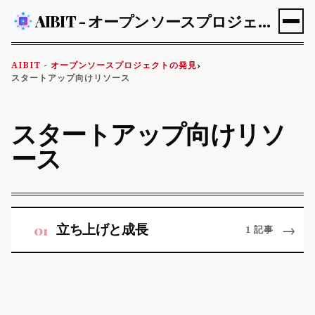
AIBIT - オープンソースプロジェクトの発見
AIBIT - オープンソースプロジェクトの発見
›
スタートアップ向けリソース
スタートアップ向けリソ
ース
立ち上げと成長
01
→
1 記事