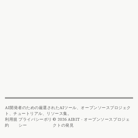
AI開発者のための厳選されたAIツール、オープンソースプロジェク
ト、チュートリアル、リソース集。
利用規
プライバシーポリ
© 2026 AIBIT - オープンソースプロジェ
約
シー
クトの発見