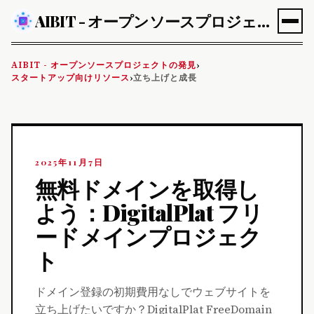
AIBIT - オープンソースプロジェクトの発見
AIBIT - オープンソースプロジェクトの発見
›
スタートアップ向けリソース
立ち上げと成長
›
2025年11月7日
無料ドメインを取得し
よう：DigitalPlat フリ
ードメインプロジェク
ト
ドメイン登録の初期費用なしでウェブサイトを
立ち上げたいですか？DigitalPlat FreeDomain