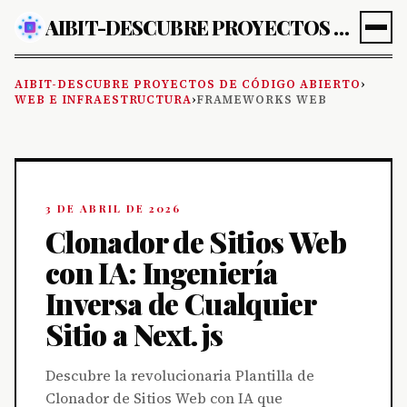
AIBIT-DESCUBRE PROYECTOS DE CÓDIGO ABIERTO
AIBIT-DESCUBRE PROYECTOS DE CÓDIGO ABIERTO
›
WEB E INFRAESTRUCTURA
›
FRAMEWORKS WEB
3 DE ABRIL DE 2026
Clonador de Sitios Web
con IA: Ingeniería
Inversa de Cualquier
Sitio a Next.js
Descubre la revolucionaria Plantilla de
Clonador de Sitios Web con IA que