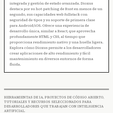
integrada y gestión de estado avanzada. Dioxus
destaca por su hot-patching de Rust en menos de un
segundo, sus capacidades web fullstack con
seguridad de tipos y su soporte de primera clase
para Android/iOS. Ofrece una experiencia de
desarrollo única, similar a React, que aprovecha
profundamente HTML y CSS, al tiempo que
proporciona rendimiento nativo y una huella ligera.
Explora cómo Dioxus permite a los desarrolladores
crear aplicaciones de alto rendimiento y fácil
mantenimiento en diversos entornos de forma
fluida.
HERRAMIENTAS DE IA, PROYECTOS DE CÓDIGO ABIERTO,
TUTORIALES Y RECURSOS SELECCIONADOS PARA
DESARROLLADORES QUE TRABAJAN CON INTELIGENCIA
ARTIFICIAL.