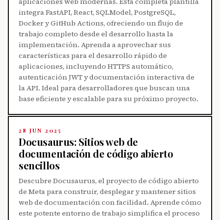
aplicaciones web modernas. Esta completa plantilla
integra FastAPI, React, SQLModel, PostgreSQL,
Docker y GitHub Actions, ofreciendo un flujo de
trabajo completo desde el desarrollo hasta la
implementación. Aprenda a aprovechar sus
características para el desarrollo rápido de
aplicaciones, incluyendo HTTPS automático,
autenticación JWT y documentación interactiva de
la API. Ideal para desarrolladores que buscan una
base eficiente y escalable para su próximo proyecto.
28 JUN 2025
Docusaurus: Sitios web de
documentación de código abierto
sencillos
Descubre Docusaurus, el proyecto de código abierto
de Meta para construir, desplegar y mantener sitios
web de documentación con facilidad. Aprende cómo
este potente entorno de trabajo simplifica el proceso