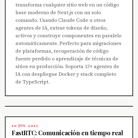
transforma cualquier sitio web en un código
base moderno de Next.js con un solo
comando. Usando Claude Code u otros
agentes de IA, extrae tokens de diseño,
activos y construye componentes en paralelo
automáticamente. Perfecto para migraciones
de plataformas, recuperación de código
fuente perdido o aprendizaje de técnicas de
sitios en producción. Soporta 12+ agentes de
IA con despliegue Docker y stack completo
de TypeScript.
10 JUL 2025
FastRTC: Comunicación en tiempo real