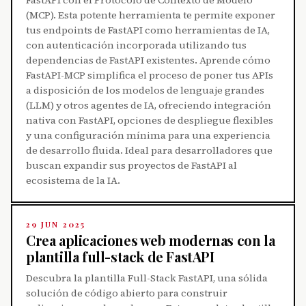
(MCP). Esta potente herramienta te permite exponer
tus endpoints de FastAPI como herramientas de IA,
con autenticación incorporada utilizando tus
dependencias de FastAPI existentes. Aprende cómo
FastAPI-MCP simplifica el proceso de poner tus APIs
a disposición de los modelos de lenguaje grandes
(LLM) y otros agentes de IA, ofreciendo integración
nativa con FastAPI, opciones de despliegue flexibles
y una configuración mínima para una experiencia
de desarrollo fluida. Ideal para desarrolladores que
buscan expandir sus proyectos de FastAPI al
ecosistema de la IA.
29 JUN 2025
Crea aplicaciones web modernas con la
plantilla full-stack de FastAPI
Descubra la plantilla Full-Stack FastAPI, una sólida
solución de código abierto para construir