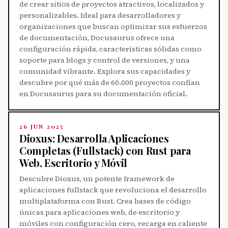
de crear sitios de proyectos atractivos, localizados y
personalizables. Ideal para desarrolladores y
organizaciones que buscan optimizar sus esfuerzos
de documentación, Docusaurus ofrece una
configuración rápida, características sólidas como
soporte para blogs y control de versiones, y una
comunidad vibrante. Explora sus capacidades y
descubre por qué más de 60.000 proyectos confían
en Docusaurus para su documentación oficial.
26 JUN 2025
Dioxus: Desarrolla Aplicaciones
Completas (Fullstack) con Rust para
Web, Escritorio y Móvil
Descubre Dioxus, un potente framework de
aplicaciones fullstack que revoluciona el desarrollo
multiplataforma con Rust. Crea bases de código
únicas para aplicaciones web, de escritorio y
móviles con configuración cero, recarga en caliente