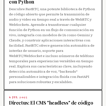
con Python
Descubre FastRTC, una potente biblioteca de Python
de código abierto que permite la transmisión de
audio y video en tiempo real a través de WebRTC y
WebSockets. Aprende a transformar cualquier
función de Python en un flujo de comunicación en
vivo, integrarla con modelos de IA como Gemini y
Claude, y construir aplicaciones interactivas con
facilidad. FastRTC ofrece generación automática de
interfaz de usuario, soporte para
WebRTC/WebSocket e incluso números de teléfono
temporales para experiencias versátiles en tiempo
real. Explora sus características clave, incluyendo
detección automática de voz, *backends*
personalizables e integración fluida con FastAPI
para soluciones robustas y escalables.
6 JUL 2025
Directus: El CMS "headless" de código