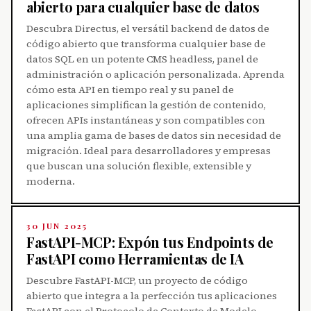
abierto para cualquier base de datos
Descubra Directus, el versátil backend de datos de
código abierto que transforma cualquier base de
datos SQL en un potente CMS headless, panel de
administración o aplicación personalizada. Aprenda
cómo esta API en tiempo real y su panel de
aplicaciones simplifican la gestión de contenido,
ofrecen APIs instantáneas y son compatibles con
una amplia gama de bases de datos sin necesidad de
migración. Ideal para desarrolladores y empresas
que buscan una solución flexible, extensible y
moderna.
30 JUN 2025
FastAPI-MCP: Expón tus Endpoints de
FastAPI como Herramientas de IA
Descubre FastAPI-MCP, un proyecto de código
abierto que integra a la perfección tus aplicaciones
FastAPI con el Protocolo de Contexto de Modelo