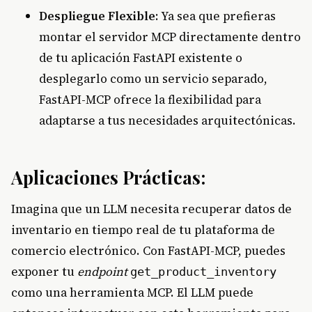
Despliegue Flexible
: Ya sea que prefieras
montar el servidor MCP directamente dentro
de tu aplicación FastAPI existente o
desplegarlo como un servicio separado,
FastAPI-MCP ofrece la flexibilidad para
adaptarse a tus necesidades arquitectónicas.
Aplicaciones Prácticas:
Imagina que un LLM necesita recuperar datos de
inventario en tiempo real de tu plataforma de
comercio electrónico. Con FastAPI-MCP, puedes
exponer tu
endpoint
get_product_inventory
como una herramienta MCP. El LLM puede