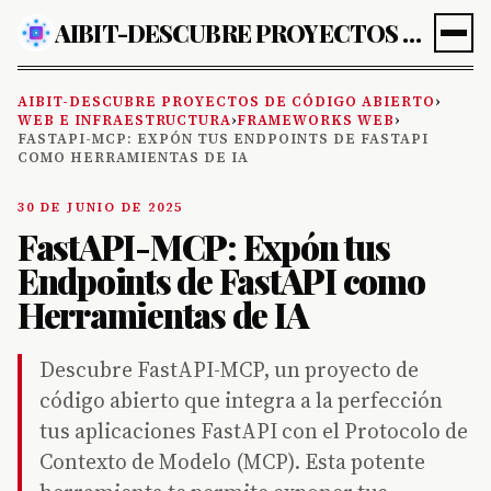
AIBIT-DESCUBRE PROYECTOS DE CÓDIGO ABIERTO
AIBIT-DESCUBRE PROYECTOS DE CÓDIGO ABIERTO
›
WEB E INFRAESTRUCTURA
›
FRAMEWORKS WEB
›
FASTAPI-MCP: EXPÓN TUS ENDPOINTS DE FASTAPI
COMO HERRAMIENTAS DE IA
30 DE JUNIO DE 2025
FastAPI-MCP: Expón tus
Endpoints de FastAPI como
Herramientas de IA
Descubre FastAPI-MCP, un proyecto de
código abierto que integra a la perfección
tus aplicaciones FastAPI con el Protocolo de
Contexto de Modelo (MCP). Esta potente