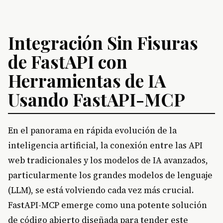
Integración Sin Fisuras
de FastAPI con
Herramientas de IA
Usando FastAPI-MCP
En el panorama en rápida evolución de la
inteligencia artificial, la conexión entre las API
web tradicionales y los modelos de IA avanzados,
particularmente los grandes modelos de lenguaje
(LLM), se está volviendo cada vez más crucial.
FastAPI-MCP emerge como una potente solución
de código abierto diseñada para tender este