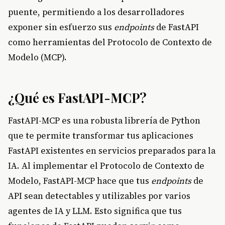
puente, permitiendo a los desarrolladores
exponer sin esfuerzo sus
endpoints
de FastAPI
como herramientas del Protocolo de Contexto de
Modelo (MCP).
¿Qué es FastAPI-MCP?
FastAPI-MCP es una robusta librería de Python
que te permite transformar tus aplicaciones
FastAPI existentes en servicios preparados para la
IA. Al implementar el Protocolo de Contexto de
Modelo, FastAPI-MCP hace que tus
endpoints
de
API sean detectables y utilizables por varios
agentes de IA y LLM. Esto significa que tus