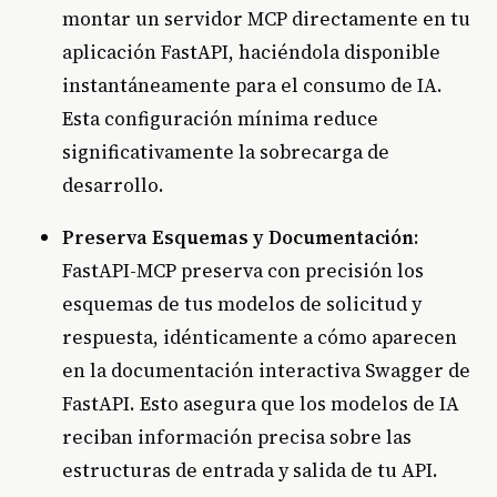
montar un servidor MCP directamente en tu
aplicación FastAPI, haciéndola disponible
instantáneamente para el consumo de IA.
Esta configuración mínima reduce
significativamente la sobrecarga de
desarrollo.
Preserva Esquemas y Documentación
:
FastAPI-MCP preserva con precisión los
esquemas de tus modelos de solicitud y
respuesta, idénticamente a cómo aparecen
en la documentación interactiva Swagger de
FastAPI. Esto asegura que los modelos de IA
reciban información precisa sobre las
estructuras de entrada y salida de tu API.