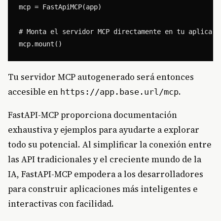
mcp = FastApiMCP(app)

# Monta el servidor MCP directamente en tu aplicació
Tu servidor MCP autogenerado será entonces
accesible en
.
https://app.base.url/mcp
FastAPI-MCP proporciona documentación
exhaustiva y ejemplos para ayudarte a explorar
todo su potencial. Al simplificar la conexión entre
las API tradicionales y el creciente mundo de la
IA, FastAPI-MCP empodera a los desarrolladores
para construir aplicaciones más inteligentes e
interactivas con facilidad.