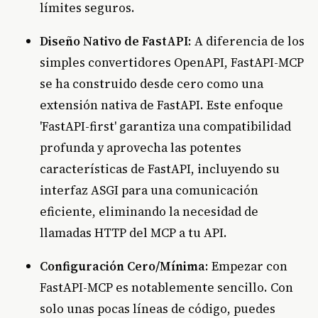
límites seguros.
Diseño Nativo de FastAPI
: A diferencia de los
simples convertidores OpenAPI, FastAPI-MCP
se ha construido desde cero como una
extensión nativa de FastAPI. Este enfoque
'FastAPI-first' garantiza una compatibilidad
profunda y aprovecha las potentes
características de FastAPI, incluyendo su
interfaz ASGI para una comunicación
eficiente, eliminando la necesidad de
llamadas HTTP del MCP a tu API.
Configuración Cero/Mínima
: Empezar con
FastAPI-MCP es notablemente sencillo. Con
solo unas pocas líneas de código, puedes