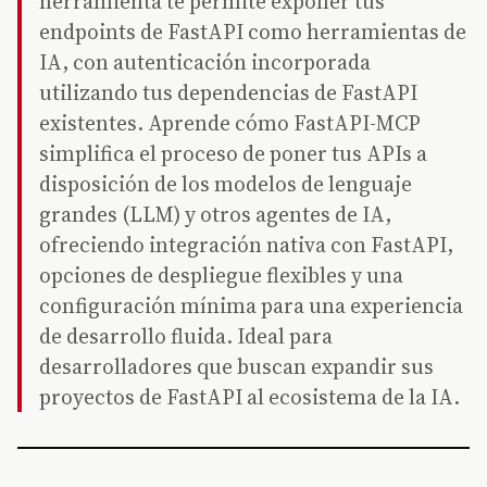
herramienta te permite exponer tus
endpoints de FastAPI como herramientas de
IA, con autenticación incorporada
utilizando tus dependencias de FastAPI
existentes. Aprende cómo FastAPI-MCP
simplifica el proceso de poner tus APIs a
disposición de los modelos de lenguaje
grandes (LLM) y otros agentes de IA,
ofreciendo integración nativa con FastAPI,
opciones de despliegue flexibles y una
configuración mínima para una experiencia
de desarrollo fluida. Ideal para
desarrolladores que buscan expandir sus
proyectos de FastAPI al ecosistema de la IA.