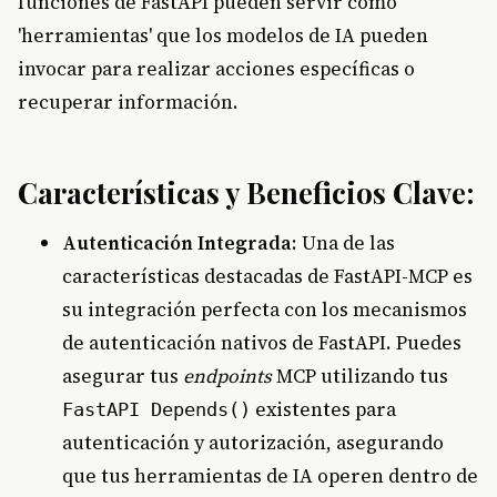
funciones de FastAPI pueden servir como
'herramientas' que los modelos de IA pueden
invocar para realizar acciones específicas o
recuperar información.
Características y Beneficios Clave:
Autenticación Integrada
: Una de las
características destacadas de FastAPI-MCP es
su integración perfecta con los mecanismos
de autenticación nativos de FastAPI. Puedes
asegurar tus
endpoints
MCP utilizando tus
existentes para
FastAPI Depends()
autenticación y autorización, asegurando
que tus herramientas de IA operen dentro de