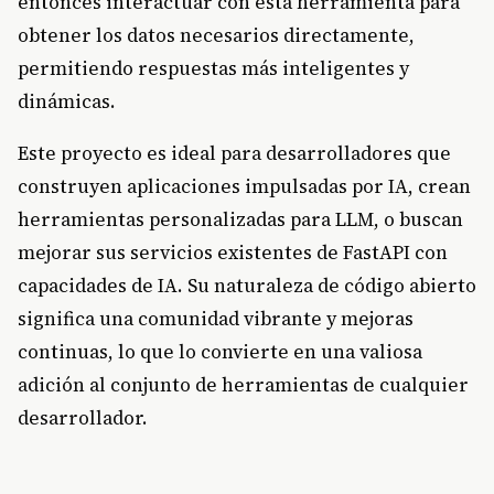
entonces interactuar con esta herramienta para
obtener los datos necesarios directamente,
permitiendo respuestas más inteligentes y
dinámicas.
Este proyecto es ideal para desarrolladores que
construyen aplicaciones impulsadas por IA, crean
herramientas personalizadas para LLM, o buscan
mejorar sus servicios existentes de FastAPI con
capacidades de IA. Su naturaleza de código abierto
significa una comunidad vibrante y mejoras
continuas, lo que lo convierte en una valiosa
adición al conjunto de herramientas de cualquier
desarrollador.