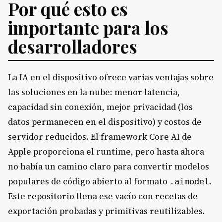
Por qué esto es
importante para los
desarrolladores
La IA en el dispositivo ofrece varias ventajas sobre
las soluciones en la nube: menor latencia,
capacidad sin conexión, mejor privacidad (los
datos permanecen en el dispositivo) y costos de
servidor reducidos. El framework Core AI de
Apple proporciona el runtime, pero hasta ahora
no había un camino claro para convertir modelos
populares de código abierto al formato
.
.aimodel
Este repositorio llena ese vacío con recetas de
exportación probadas y primitivas reutilizables.