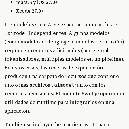
macOS y iOS 27.0+
Xcode 27.0+
Los modelos Core AI se exportan como archivos
independientes. Algunos modelos
.aimodel
(como modelos de lenguaje o modelos de difusión)
requieren recursos adicionales (por ejemplo,
tokenizadores, múltiples modelos en un pipeline).
En estos casos, las recetas de exportación
producen una carpeta de recursos que contiene
uno o más archivos
junto con los
.aimodel
recursos necesarios. El paquete Swift proporciona
utilidades de runtime para integrarlos en una
aplicación.
También se incluyen herramientas CLI para