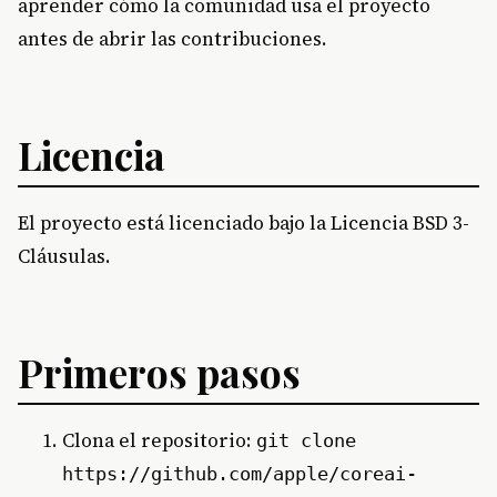
aprender cómo la comunidad usa el proyecto
antes de abrir las contribuciones.
Licencia
El proyecto está licenciado bajo la Licencia BSD 3-
Cláusulas.
Primeros pasos
Clona el repositorio:
git clone
https://github.com/apple/coreai-