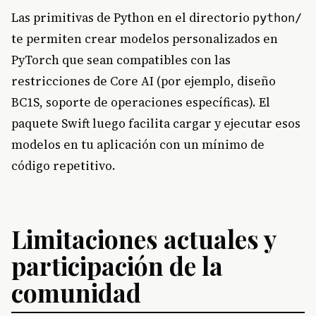
Las primitivas de Python en el directorio
python/
te permiten crear modelos personalizados en
PyTorch que sean compatibles con las
restricciones de Core AI (por ejemplo, diseño
BC1S, soporte de operaciones específicas). El
paquete Swift luego facilita cargar y ejecutar esos
modelos en tu aplicación con un mínimo de
código repetitivo.
Limitaciones actuales y
participación de la
comunidad