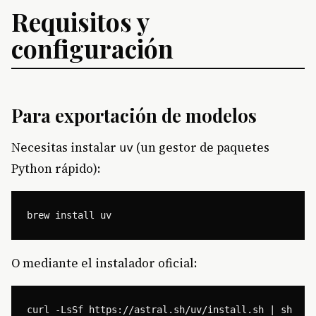
Requisitos y
configuración
Para exportación de modelos
Necesitas instalar
(un gestor de paquetes
uv
Python rápido):
O mediante el instalador oficial: