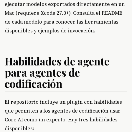
ejecutar modelos exportados directamente en un
Mac (requiere Xcode 27.0+). Consulta el README
de cada modelo para conocer las herramientas
disponibles y ejemplos de invocación.
Habilidades de agente
para agentes de
codificación
El repositorio incluye un plugin con habilidades
que permiten a los agentes de codificación usar
Core AI como un experto. Hay tres habilidades
disponibles: