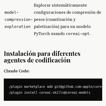
Explorar sistemáticamente
configuraciones de compresión de
model-
pesos (cuantización y
compression-
paletización) para un modelo
exploration
PyTorch usando
.
coreai-opt
Instalación para diferentes
agentes de codificación
Claude Code:
/plugin marketplace add 
git@github.com
:apple/coreai