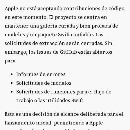
Apple no está aceptando contribuciones de código
en este momento. El proyecto se centra en
mantener una galería curada y bien probada de
modelos y un paquete Swift confiable. Las
solicitudes de extracción serán cerradas. Sin
embargo, los Issues de GitHub están abiertos
para:
Informes de errores
Solicitudes de modelos
Solicitudes de funciones para el flujo de
trabajo o las utilidades Swift
Esta es una decisión de alcance deliberada para el
lanzamiento inicial, permitiendo a Apple