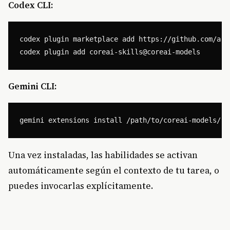
Codex CLI:
codex plugin marketplace add https://github.com/appl
Gemini CLI:
Una vez instaladas, las habilidades se activan
automáticamente según el contexto de tu tarea, o
puedes invocarlas explícitamente.