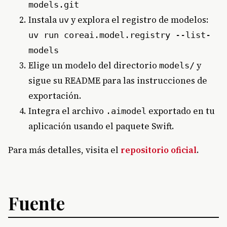
models.git
Instala
y explora el registro de modelos:
uv
uv run coreai.model.registry --list-
models
Elige un modelo del directorio
y
models/
sigue su README para las instrucciones de
exportación.
Integra el archivo
exportado en tu
.aimodel
aplicación usando el paquete Swift.
Para más detalles, visita el
repositorio oficial
.
Fuente