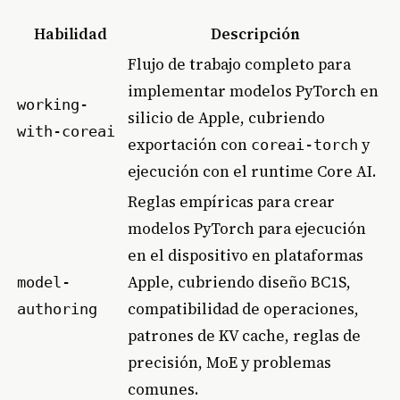
Habilidad
Descripción
Flujo de trabajo completo para
implementar modelos PyTorch en
working-
silicio de Apple, cubriendo
with-coreai
exportación con
y
coreai-torch
ejecución con el runtime Core AI.
Reglas empíricas para crear
modelos PyTorch para ejecución
en el dispositivo en plataformas
Apple, cubriendo diseño BC1S,
model-
compatibilidad de operaciones,
authoring
patrones de KV cache, reglas de
precisión, MoE y problemas
comunes.