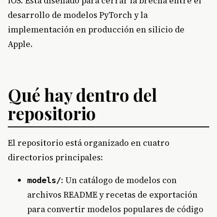
iOS. Está diseñado para cerrar la brecha entre el
desarrollo de modelos PyTorch y la
implementación en producción en silicio de
Apple.
Qué hay dentro del
repositorio
El repositorio está organizado en cuatro
directorios principales:
: Un catálogo de modelos con
models/
archivos README y recetas de exportación
para convertir modelos populares de código