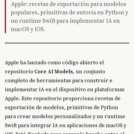
Apple: recetas de exportación para modelos
populares, primitivas de autoría en Python y
un runtime Swift para implementar IA en
macOS y iOS.
Apple ha lanzado como código abierto el
repositorio
Core AI Models
, un conjunto
completo de herramientas para construir e
implementar IA en el dispositivo en plataformas
Apple. Este repositorio proporciona recetas de
exportación de modelos, primitivas de Python
para crear modelos personalizados y un runtime
Swift para integrar IA en aplicaciones de macOS y