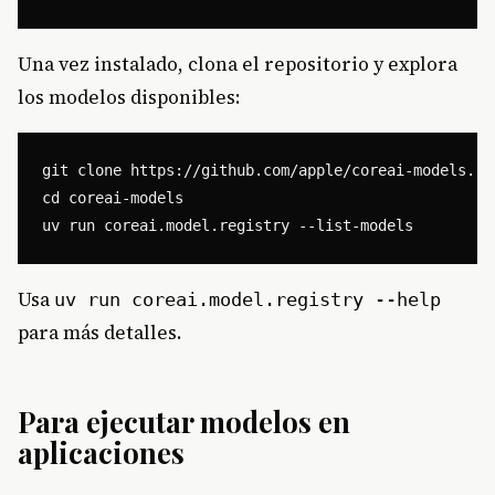
Una vez instalado, clona el repositorio y explora
los modelos disponibles:
git clone https://github.com/apple/coreai-models.git
cd coreai-models

Usa
uv run coreai.model.registry --help
para más detalles.
Para ejecutar modelos en
aplicaciones