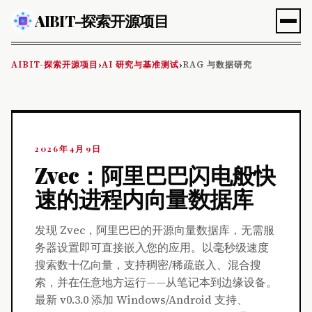
AIBIT-探索开源项目
AIBIT-探索开源项目
AI 研究与基准测试
RAG 与数据研究
›
›
2026年4月9日
Zvec：阿里巴巴闪电般快
速的进程内向量数据库
发现 Zvec，阿里巴巴的开源向量数据库，无需服
务器设置即可直接嵌入您的应用。以毫秒级速度
搜索数十亿向量，支持稠密/稀疏嵌入、混合搜
索，并在任意地方运行——从笔记本到边缘设备。
最新 v0.3.0 添加 Windows/Android 支持、