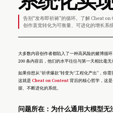
告别“发布即祈祷”的循环。了解 Cheat on
创作直觉转化为可衡量、可进化的增长系
大多数内容创作者都陷入了一种高风险的赌博循环
200 条内容后，他们的水平往往与第一天相比毫无
如果你想从“祈求爆款”转变为“工程化产出”，你
这就是
Cheat on Content
背后的核心哲学，这是
据、不断进化的系统。
问题所在：为什么通用大模型无