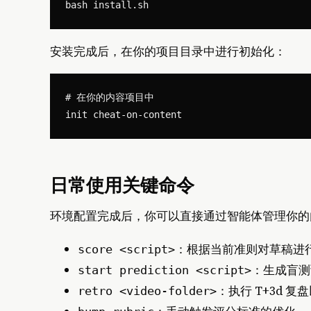
安装完成后，在你的项目目录中进行初始化：
# 在你的内容项目中

日常使用关键命令
环境配置完成后，你可以直接通过智能体管理你的
：根据当前准则对草稿进
score <script>
：生成盲测
start prediction <script>
：执行 T+3d 
retro <video-folder>