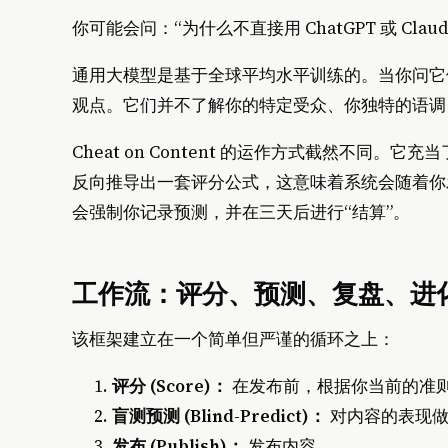
你可能会问：“为什么不直接用 ChatGPT 或 Cla
通用大模型是基于全球平均水平训练的。当你问它
观点。它们并不了解你的特定受众、你独特的语调
Cheat on Content 的运作方式截然不同。它
反向推导出一套评分公式，这意味着系统会随着你
会强制你记录预测，并在三天后进行“结算”。
工作流：评分、预测、复盘、进
该框架建立在一个简单但严谨的循环之上：
评分 (Score)：
在发布前，根据你当前的准
盲测预测 (Blind-Predict)：
对内容的表现做
发布 (Publish)：
发布内容。