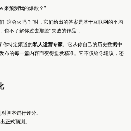
ude 来预测我的爆款？”
们“这会火吗？”时，它们给出的答案是基于互联网的平均
，也不了解你过去那些“失败的作品”。
充当了你特定频道的
私人运营专家
。它从你自己的历史数据中
发布的每一篇内容而变得愈发精准。它不仅给你建议，还
化
则对脚本进行评分。
出正式预测。