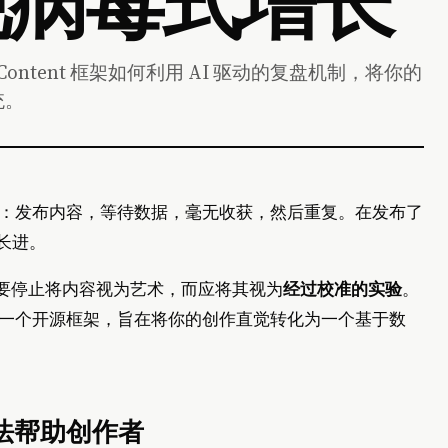
 Content 框架如何利用 AI 驱动的复盘机制，将你的
统。
：发布内容，等待数据，毫无收获，然后重复。在发布了
长进。
需要停止将内容视为艺术，而应将其视为
经过校准的实验
。
一个开源框架，旨在将你的创作直觉转化为一个基于数
法帮助创作者