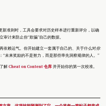
当你更新准则时，工具会要求对历史样本进行重新评分，以确
立审计来防止你“欺骗”自己的数据。
再依赖运气。你开始建立一套属于自己的、关于什么对
你
：“未来奖励的不是努力，而是那些率先洞察规律的人。”
入了解
Cheat on Content 仓库
并开始你的第一次校准。
: 你正在阅读这篇文章。这项技能预测到了它。一个将每一篇帖子都变成