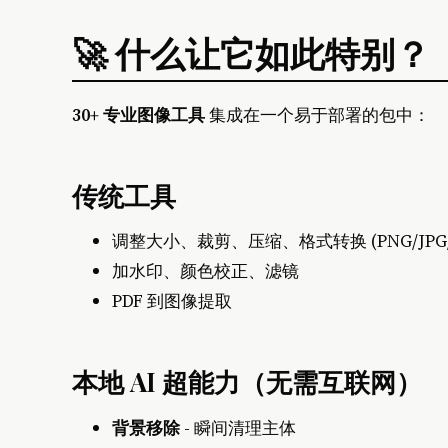
🚀 什么让它如此特别？
30+ 专业图像工具
集成在一个易于部署的包中：
传统工具
调整大小、裁剪、压缩、格式转换 (PNG/JPG/
加水印、颜色校正、滤镜
PDF 到图像提取
本地 AI 超能力（无需互联网）
背景移除
- 瞬间清理主体