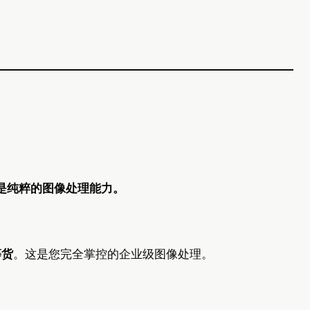
。只是纯粹的图像处理能力。
等货
。这是您完全掌控的企业级图像处理。