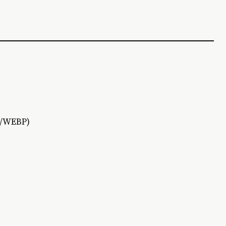
WEBP)