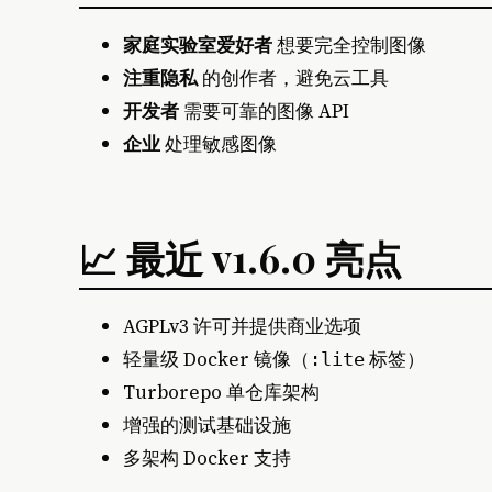
家庭实验室爱好者
想要完全控制图像
注重隐私
的创作者，避免云工具
开发者
需要可靠的图像 API
企业
处理敏感图像
📈 最近 v1.6.0 亮点
AGPLv3 许可并提供商业选项
轻量级 Docker 镜像（
标签）
:lite
Turborepo 单仓库架构
增强的测试基础设施
多架构 Docker 支持