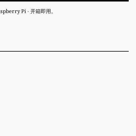
aspberry Pi - 开箱即用。