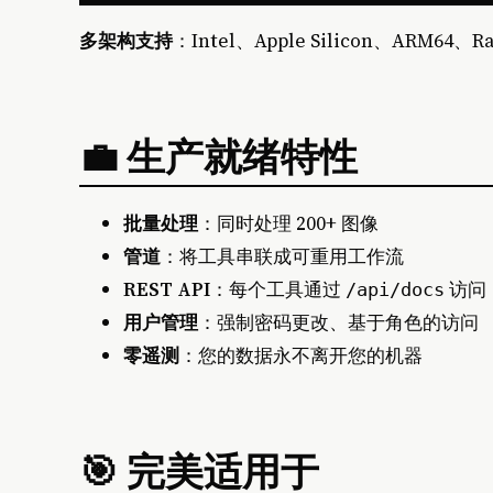
多架构支持
：Intel、Apple Silicon、ARM64、R
💼 生产就绪特性
批量处理
：同时处理 200+ 图像
管道
：将工具串联成可重用工作流
REST API
：每个工具通过
访问
/api/docs
用户管理
：强制密码更改、基于角色的访问
零遥测
：您的数据永不离开您的机器
🎯 完美适用于