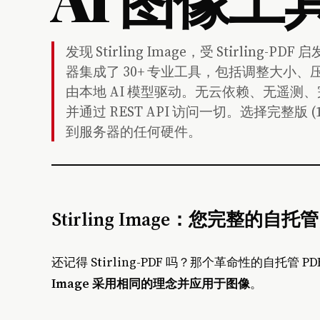
发现 Stirling Image，受 Stirlin
器集成了 30+ 专业工具，包括调整大小
由本地 AI 模型驱动。无云依赖、无遥测、
并通过 REST API 访问一切。选择完整版 (11G
到服务器的任何硬件。
Stirling Image：您完整的自托管
还记得 Stirling-PDF 吗？那个革命性的自托管 
Image 采用相同的理念并应用于图像
。