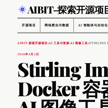
AIBIT-探索开源项
开源项目
网络爬虫与数据
AI 智能体与自动化
AIBIT-探索开源项目
AI 工具与资源
AI 图像工具
STIRLING
›
›
›
2026年4月5日
Stirling
Docker 
AI 图像工