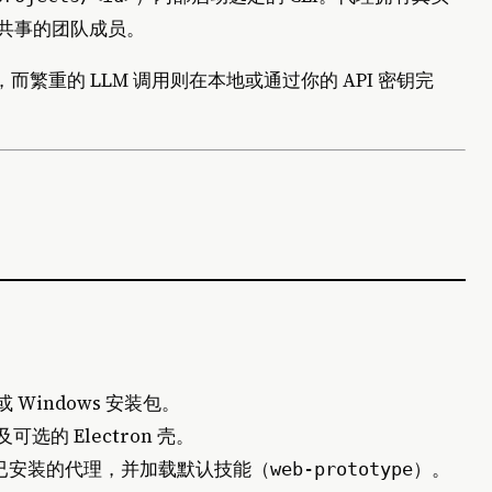
你共事的团队成员。
而繁重的 LLM 调用则在本地或通过你的 API 密钥完
或 Windows 安装包。
选的 Electron 壳。
已安装的代理，并加载默认技能（
）。
web‑prototype