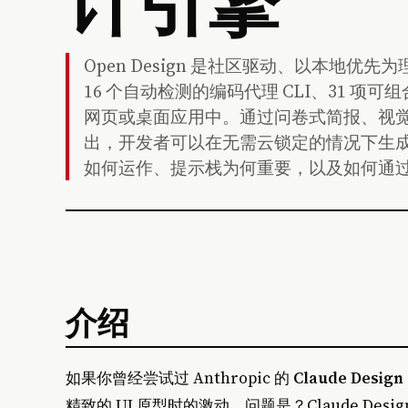
Open Design 是社区驱动、以本地优先为理念的
16 个自动检测的编码代理 CLI、31 项
网页或桌面应用中。通过问卷式简报、视
出，开发者可以在无需云锁定的情况下生
如何运作、提示栈为何重要，以及如何通过 D
介绍
如果你曾经尝试过 Anthropic 的
Claude Design
精致的 UI 原型时的激动。问题是？Claude Desi