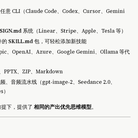
 CLI（Claude Code、Codex、Cursor、Gemini
SIGN.md
系统（Linear、Stripe、Apple、Tesla 等）
件的
SKILL.md
包，可轻松添加新技能
pic、OpenAI、Azure、Google Gemini、Ollama 等代
、PPTX、ZIP、Markdown
音频流水线（gpt‑image‑2、Seedance 2.0、
es）
的前提下，提供了
相同的产出优先思维模型
。