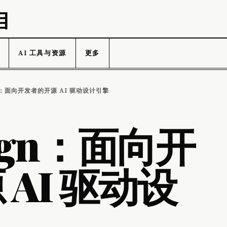
目
AI 工具与资源
更多
GN：面向开发者的开源 AI 驱动设计引擎
sign：面向开
AI 驱动设