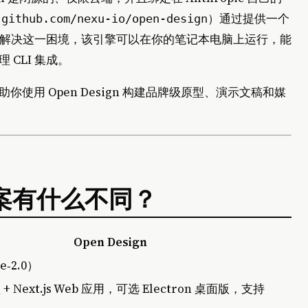
于
）通过提供一个
github.com/nexu-io/open-design
解决这一困境，该引擎可以在你的笔记本电脑上运行，能
 CLI 集成。
用 Open Design 构建品牌级原型、演示文稿和媒
他方案有什么不同？
Open Design
‑2.0）
 Next.js Web 应用，可选 Electron 桌面版，支持