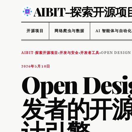
AIBIT-探索开源项
开源项目
网络爬虫与数据
AI 智能体与自动化
AIBIT-探索开源项目
开发与安全
开发者工具
OPEN DESI
›
›
›
2026年5月10日
Open De
发者的开源 
计引擎