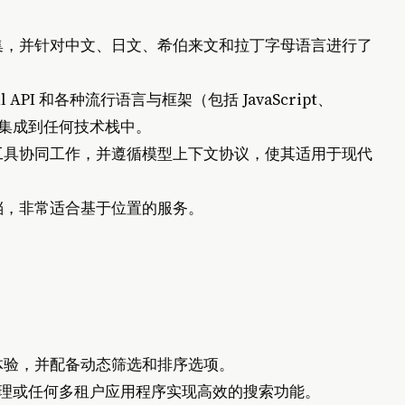
集，并针对中文、日文、希伯来文和拉丁字母语言进行了
l API 和各种流行语言与框架（包括 JavaScript、
，轻松集成到任何技术栈中。
n 等工具协同工作，并遵循模型上下文协议，使其适用于现代
档，非常适合基于位置的服务。
体验，并配备动态筛选和排序选项。
理或任何多租户应用程序实现高效的搜索功能。