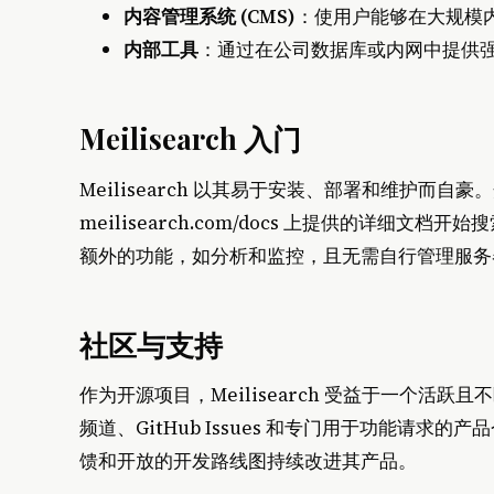
内容管理系统 (CMS)
：使用户能够在大规模
内部工具
：通过在公司数据库或内网中提供
Meilisearch 入门
Meilisearch 以其易于安装、部署和维护而
meilisearch.com/docs 上提供的详细文档开始
额外的功能，如分析和监控，且无需自行管理服务
社区与支持
作为开源项目，Meilisearch 受益于一个活跃
频道、GitHub Issues 和专门用于功能请求的产
馈和开放的开发路线图持续改进其产品。