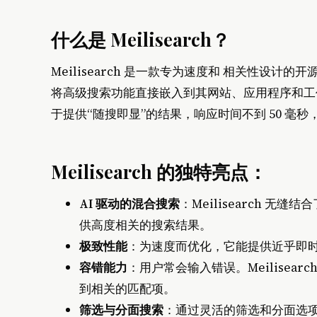
什么是 Meilisearch？
Meilisearch 是一款专为速度和 相关性设计的
将高级搜索功能直接嵌入到其网站、应用程序和工作流
于提供“随搜即显”的结果，响应时间不到 50 
Meilisearch 的独特亮点：
AI 驱动的混合搜索
：Meilisearch 
供高度相关的搜索结果。
极致性能
：为速度而优化，它能提供近乎即
容错能力
：用户常会输入错误。Meilisea
到相关的匹配项。
筛选与分面搜索
：通过灵活的筛选和分面选