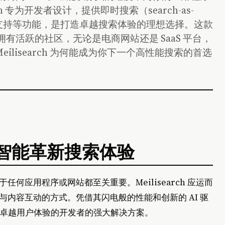
ch 专为开发者设计，提供即时搜索（search-as-
语言支持等功能，是打造卓越搜索体验的理想选择。这款
拥有活跃的社区，无论是电商网站还是 SaaS 平台，
ilisearch 为何能成为你下一个高性能搜索的首选
度和智能革新搜索体验
何应用程序或网站都至关重要。Meilisearch 应运而
内容互动的方式。凭借其闪电般的性能和创新的 AI 驱
求提供卓越用户体验的开发者的强大解决方案。