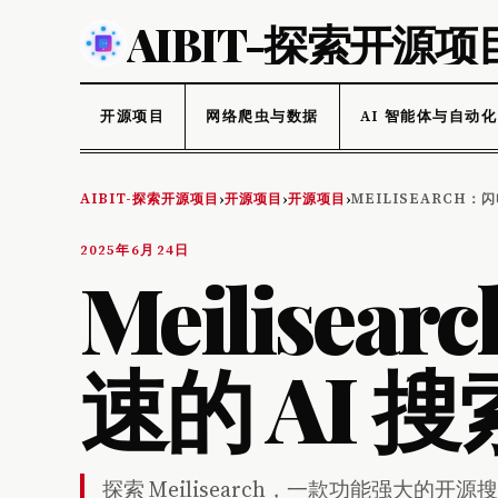
AIBIT-探索开源项
开源项目
网络爬虫与数据
AI 智能体与自动化
AIBIT-探索开源项目
开源项目
开源项目
MEILISEARCH：
›
›
›
2025年6月24日
Meilise
速的 AI 
探索 Meilisearch，一款功能强大的