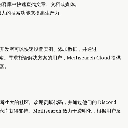
内容库中快速查找文章、文档或媒体。
强大的搜索功能来提高生产力。
自豪。开发者可以快速设置实例、添加数据，并通过
搜索。寻求托管解决方案的用户，Meilisearch Cloud 提供
器。
且不断壮大的社区。欢迎贡献代码，并通过他们的 Discord
品仓库获得支持。Meilisearch 致力于透明化，根据用户反