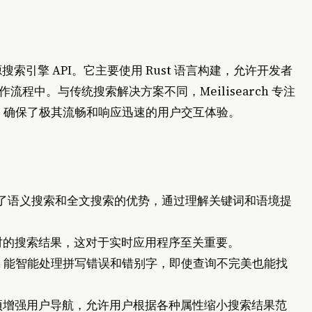
开源搜索引擎 API。它主要使用 Rust 语言构建，允许开发者
程中。与传统搜索解决方案不同，Meilisearch 专注
毫秒，确保了极其流畅和响应迅速的用户交互体验。
无缝结合了语义搜索和全文搜索的优势，通过理解关键词和语境提
时的搜索结果，这对于实时应用程序至关重要。
rch 能智能处理拼写错误和错别字，即使查询不完美也能找
项增强用户导航，允许用户根据各种属性缩小搜索结果范