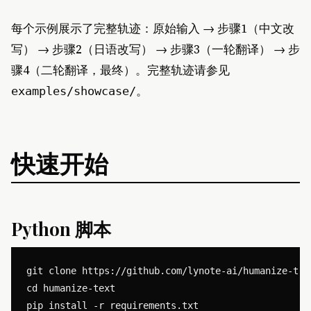
每个示例展示了完整轨迹：原始输入 → 步骤1（中文改
写） → 步骤2（日语改写） → 步骤3（一轮翻译） → 步
骤4（二轮翻译，最终）。完整轨迹请参见
。
examples/showcase/
快速开始
Python 脚本
git clone https://github.com/lynote-ai/humanize-text
cd humanize-text

pip install -r requirements.txt
