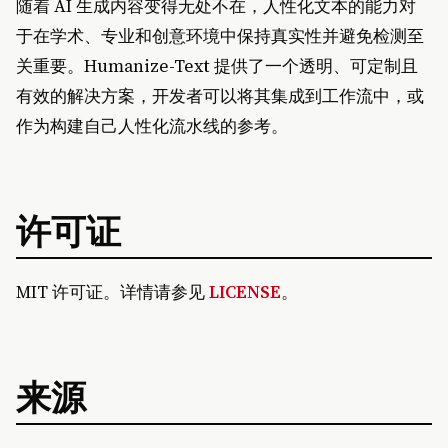
随着 AI 生成内容变得无处不在，人性化文本的能力对
于在学术、专业和创意环境中保持真实性并避免检测至
关重要。Humanize-Text 提供了一个透明、可定制且
有效的解决方案，开发者可以将其集成到工作流中，或
作为构建自己人性化流水线的参考。
许可证
MIT 许可证。详情请参见
LICENSE
。
来源