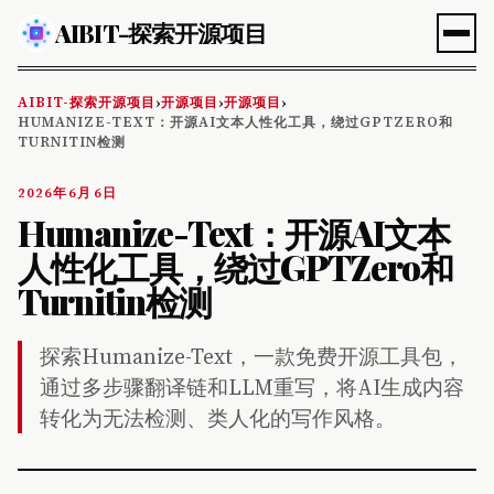
AIBIT-探索开源项目
AIBIT-探索开源项目
开源项目
开源项目
›
›
›
HUMANIZE-TEXT：开源AI文本人性化工具，绕过GPTZERO和
TURNITIN检测
2026年6月6日
Humanize-Text：开源AI文本
人性化工具，绕过GPTZero和
Turnitin检测
探索Humanize-Text，一款免费开源工具包，
通过多步骤翻译链和LLM重写，将AI生成内容
转化为无法检测、类人化的写作风格。