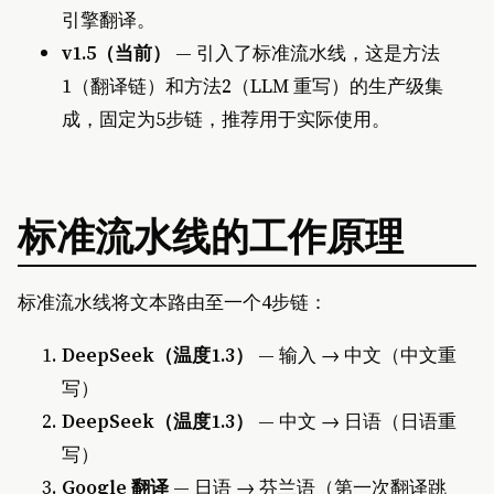
引擎翻译。
v1.5（当前）
— 引入了标准流水线，这是方法
1（翻译链）和方法2（LLM 重写）的生产级集
成，固定为5步链，推荐用于实际使用。
标准流水线的工作原理
标准流水线将文本路由至一个4步链：
DeepSeek（温度1.3）
— 输入 → 中文（中文重
写）
DeepSeek（温度1.3）
— 中文 → 日语（日语重
写）
Google 翻译
— 日语 → 芬兰语（第一次翻译跳