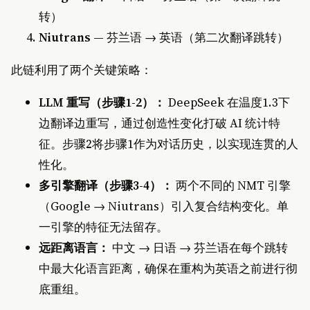
转）
Niutrans
— 芬兰语 → 英语（第二次翻译跳转）
此链利用了两个关键策略：
LLM 重写（步骤1-2）：
DeepSeek 在温度1.3下
边翻译边重写，通过创造性变化打破 AI 统计特
征。步骤2将步骤1作为对话历史，以实现连贯的人
性化。
多引擎翻译（步骤3-4）：
两个不同的 NMT 引擎
（Google → Niutrans）引入复合结构变化。单
一引擎的特征无法留存。
远距离语言：
中文 → 日语 → 芬兰语在每个跳转
中最大化语言距离，确保在重构为英语之前进行彻
底重组。