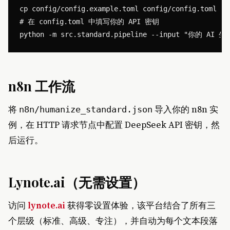
cp config/config.example.toml config/config.toml

# 在 config.toml 中填写你的 API 密钥

n8n 工作流
将
导入你的 n8n 实
n8n/humanize_standard.json
例，在 HTTP 请求节点中配置 DeepSeek API 密钥，然
后运行。
Lynote.ai（无需设置）
访问
lynote.ai
获得零设置体验，该平台结合了所有三
个层级（标准、高级、专注），并自动为每个文本段落