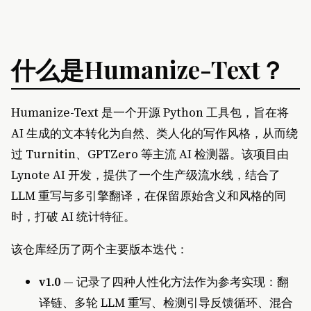
什么是Humanize-Text？
Humanize-Text 是一个开源 Python 工具包，旨在将
AI 生成的文本转化为自然、类人化的写作风格，从而绕
过 Turnitin、GPTZero 等主流 AI 检测器。该项目由
Lynote AI 开发，提供了一个生产级流水线，结合了
LLM 重写与多引擎翻译，在保留原始含义和风格的同
时，打破 AI 统计特征。
该仓库经历了两个主要版本迭代：
v1.0
— 记录了四种人性化方法作为参考实现：翻
译链、多轮 LLM 重写、检测引导反馈循环、混合