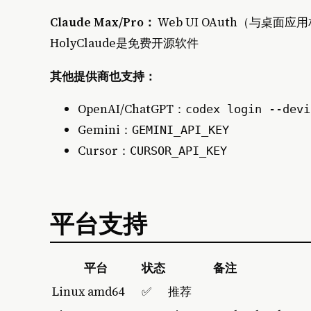
Claude Max/Pro：
Web UI OAuth（与桌面应
HolyClaude是免费开源软件
其他提供商也支持：
OpenAI/ChatGPT：
codex login --devi
Gemini：
GEMINI_API_KEY
Cursor：
CURSOR_API_KEY
平台支持
平台
状态
备注
Linux amd64
✅
推荐