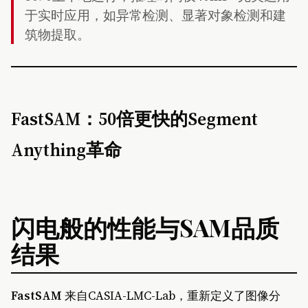
于实时应用，如异常检测、显著对象检测和建
筑物提取。
FastSAM：50倍更快的Segment
Anything革命
闪电般的性能与SAM品质
结果
FastSAM
来自CASIA-LMC-Lab，重新定义了图像分