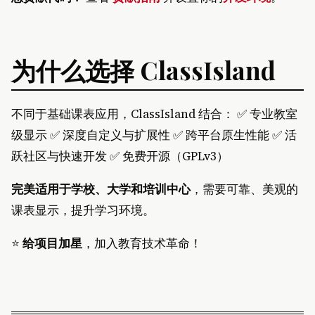
为什么选择 ClassIsland
不同于基础课表应用，ClassIsland 结合： ✅ 专业教室
级显示 ✅ 深度自定义与扩展性 ✅ 跨平台原生性能 ✅ 活
跃社区与快速开发 ✅ 免费开源（GPLv3）
完美适用于学校、大学和培训中心
，需要可靠、美观的
课表显示，提升学习环境。
⭐
给项目加星
，加入教育技术革命！