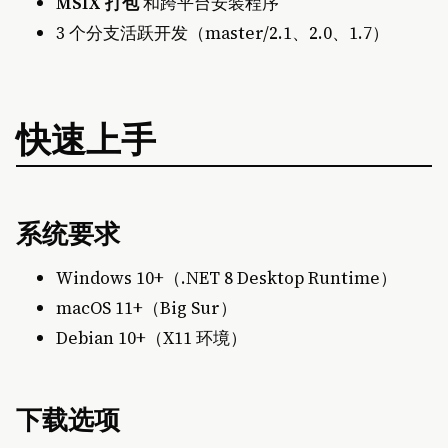
MSIX 打包
和跨平台安装程序
3 个分支活跃开发（master/2.1、2.0、1.7）
快速上手
系统要求
Windows 10+（.NET 8 Desktop Runtime）
macOS 11+（Big Sur）
Debian 10+（X11 环境）
下载选项