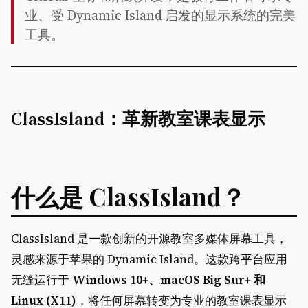
业、受 Dynamic Island 启发的显示系统的完美
工具。
ClassIsland：革新教室课表显示
什么是 ClassIsland？
ClassIsland 是一款创新的开源教室多媒体屏幕工具，
灵感来源于苹果的 Dynamic Island。这款跨平台应用
无缝运行于
Windows 10+、macOS Big Sur+ 和
Linux (X11)
，将任何屏幕转变为专业的教室课表显示