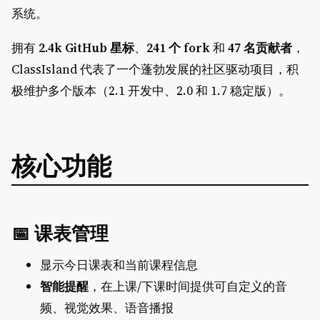
系统。
拥有
2.4k GitHub 星标
、
241 个 fork
和
47 名贡献者
，
ClassIsland 代表了一个蓬勃发展的社区驱动项目，积
极维护多个版本（2.1 开发中、2.0 和 1.7 稳定版）。
核心功能
📅 课表管理
显示今日课表和当前课程信息
智能提醒
，在上课/下课时间提供可自定义的音
频、视觉效果、语音播报