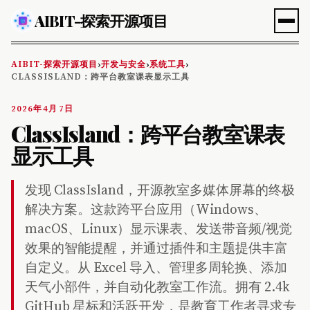
AIBIT-探索开源项目
AIBIT-探索开源项目
开发与安全
系统工具
›
›
›
CLASSISLAND：跨平台教室课表显示工具
2026年4月7日
ClassIsland：跨平台教室课表
显示工具
发现 ClassIsland，开源教室多媒体屏幕的终极
解决方案。这款跨平台应用（Windows、
macOS、Linux）显示课表、发送带音频/视觉
效果的智能提醒，并通过插件和主题提供丰富
自定义。从 Excel 导入、管理多周轮换、添加
天气小部件，并自动化教室工作流。拥有 2.4k
GitHub 星标和活跃开发，是教育工作者寻求专