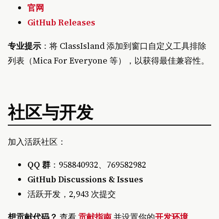
官网
GitHub Releases
专业提示
：将 ClassIsland 添加到窗口自定义工具排除
列表（Mica For Everyone 等），以获得最佳兼容性。
社区与开发
加入活跃社区：
QQ 群
：958840932、769582982
GitHub Discussions & Issues
活跃开发，2,943 次提交
想贡献代码？
查看
贡献指南
并设置你的
开发环境
。