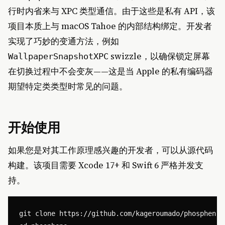
行时内省来与 XPC 类型通信。由于这些是私有 API，该
项目本质上与 macOS Tahoe 的内部结构绑定。开发者
实现了巧妙的变通方法，例如
swizzle，以确保锁定屏幕
WallpaperSnapshotXPC
在切换过程中不会变灰——这是当 Apple 的私有编码器
期望特定类类型时常见的问题。
开始使用
如果您是对其工作原理感兴趣的开发者，可以从源代码
构建。该项目需要 Xcode 17+ 和 Swift 6 严格并发支
持。
git clone https://github.com/kageroumado/phosphene.g