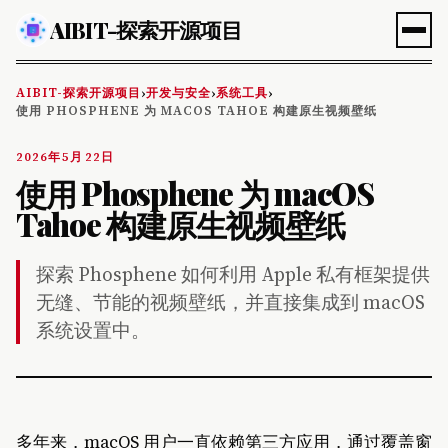
AIBIT-探索开源项目
AIBIT-探索开源项目
开发与安全
系统工具
›
›
›
使用 PHOSPHENE 为 MACOS TAHOE 构建原生视频壁纸
2026年5月22日
使用 Phosphene 为 macOS
Tahoe 构建原生视频壁纸
探索 Phosphene 如何利用 Apple 私有框架提供
无缝、节能的视频壁纸，并直接集成到 macOS
系统设置中。
多年来，macOS 用户一直依赖第三方应用，通过覆盖窗