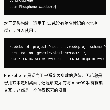
cd phosphene

对于无头构建（适用于 CI 或没有签名标识的本地测
试），可以使用：
xcodebuild -project Phosphene.xcodeproj -scheme Pho
-destination 'generic/platform=macOS' \

Phosphene 是逆向工程系统级集成的典范。无论您是
想用它来定制桌面，还是研究如何与 macOS 私有框架
交互，这都是一个值得探索的项目。