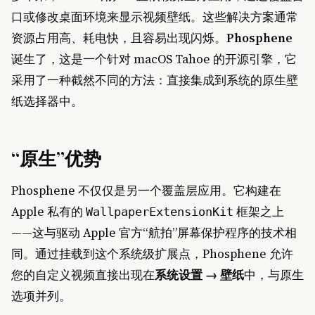
口或修改桌面环境来显示视频壁纸。这些解决方案通常
资源占用高、耗电快，且容易出现闪烁。
Phosphene
诞生了，这是一个针对 macOS Tahoe 的开源引擎，它
采用了一种截然不同的方法：直接集成到系统的原生壁
纸选择器中。
“原生”优势
Phosphene 不仅仅是另一个覆盖层应用。它构建在
Apple 私有的
框架之上
WallpaperExtensionKit
——这与驱动 Apple 官方“航拍”屏幕保护程序的技术相
同。通过挂载到这个系统级扩展点，Phosphene 允许
您的自定义视频直接出现在
系统设置 → 壁纸
中，与原生
选项并列。