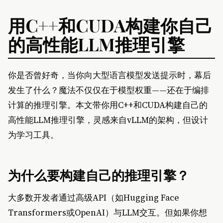
用C++和CUDA构建你自己
的高性能LLM推理引擎
你是否曾好奇，当你向大型语言模型发送提示时，幕后
发生了什么？魔法不仅仅在于模型权重——还在于编排
计算的推理引擎。本文带你用C++和CUDA构建自己的
高性能LLM推理引擎，灵感来自vLLM的架构，但设计
为学习工具。
为什么要构建自己的推理引擎？
大多数开发者通过高级API（如Hugging Face
Transformers或OpenAI）与LLM交互。但如果你想