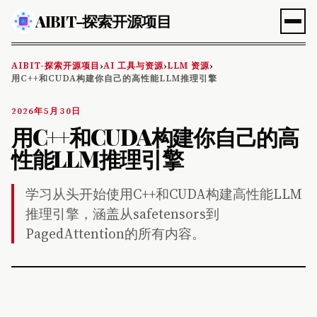
AIBIT-探索开源项目
AIBIT-探索开源项目
AI 工具与资源
LLM 资源
›
›
›
用C++和CUDA构建你自己的高性能LLM推理引擎
2026年5月30日
用C++和CUDA构建你自己的高
性能LLM推理引擎
学习从头开始使用C++和CUDA构建高性能LLM
推理引擎，涵盖从safetensors到
PagedAttention的所有内容。