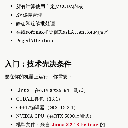
所有计算使用自定义CUDA内核
KV缓存管理
静态和连续批处理
在线softmax和类似FlashAttention的技术
PagedAttention
入门：技术先决条件
要在你的机器上运行，你需要：
Linux（在6.19.8 x86_64上测试）
CUDA工具包（13.1）
C++17编译器（GCC 15.2.1）
NVIDIA GPU（在RTX 5090上测试）
模型文件：来自
Llama 3.2 1B Instruct
的