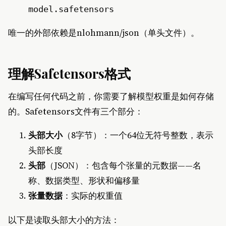
model.safetensors
唯一的外部依赖是nlohmann/json（单头文件）。
理解Safetensors格式
在编写任何代码之前，你需要了解模型权重是如何存储
的。Safetensors文件有三个部分：
头部大小
（8字节）：一个64位无符号整数，表示
头部长度
头部
（JSON）：包含每个张量的元数据——名
称、数据类型、形状和偏移量
张量数据
：实际的权重值
以下是读取头部大小的方法：