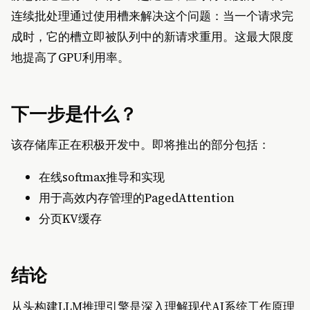
连续批处理通过使用槽来解决这个问题：当一个请求完
成时，它的槽立即被队列中的新请求重用。这最大限度
地提高了GPU利用率。
下一步是什么？
该存储库正在积极开发中。即将推出的部分包括：
在线softmax推导和实现
用于高效内存管理的PagedAttention
分页KV缓存
结论
从头构建LLM推理引擎是深入理解现代AI系统工作原理