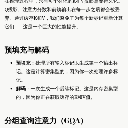
在推理过程中，只有每个标记的K和V投影需要持久化。
Q投影、注意力分数和前馈输出在每一步之后都会被丢
弃。通过缓存K和V，我们避免了为每个新标记重新计算
它们——这是一个巨大的性能提升。
预填充与解码
预填充
：处理所有输入标记以生成第一个输出标
记。这是计算密集型的，因为你一次处理许多标
记。
解码
：一次生成一个后续标记。这是内存密集型
的，因为你正在获取缓存的K和V值。
分组查询注意力（GQA）