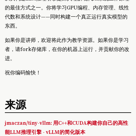
的最佳方式之一。你将学习GPU编程、内存管理、线性
代数和系统设计——同时构建一个真正运行真实模型的
东西。
如果你是讲师，欢迎将此作为教学资源。如果你是学习
者，请fork存储库，在你的机器上运行，并贡献你的改
进。
祝你编码愉快！
来源
jmaczan/tiny-vllm: 用C++和CUDA构建你自己的高性
能LLM推理引擎 - vLLM的简化版本