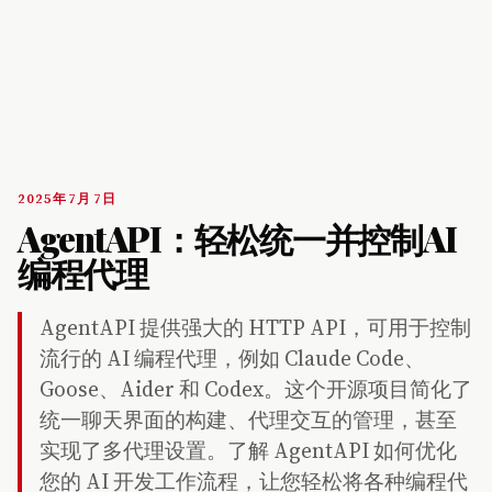
2025年7月7日
AgentAPI：轻松统一并控制AI
编程代理
AgentAPI 提供强大的 HTTP API，可用于控制
流行的 AI 编程代理，例如 Claude Code、
Goose、Aider 和 Codex。这个开源项目简化了
统一聊天界面的构建、代理交互的管理，甚至
实现了多代理设置。了解 AgentAPI 如何优化
您的 AI 开发工作流程，让您轻松将各种编程代