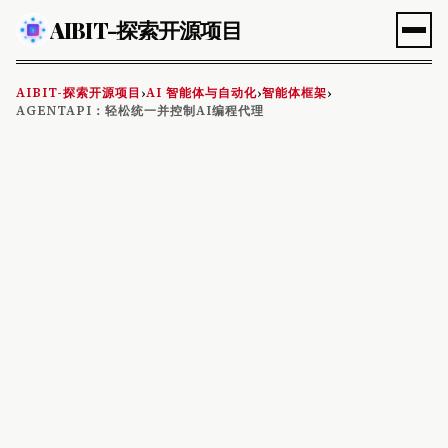
AIBIT-探索开源项目
AIBIT-探索开源项目
AI 智能体与自动化
智能体框架
›
›
›
AGENTAPI：轻松统一并控制AI编程代理