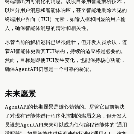
终端输出为可消化的消息。该项目采用智能解析技术，
以区分用户消息和智能体响应，甚至智能地删除常见的
终端用户界面（TUI）元素，如输入框和回显的用户输
入，确保智能体消息的清晰和相关性。
尽管当前的解析逻辑已经很健壮，但开发人员承认，随
着AI智能体更新其TUI结构，持续的适应将是必要的。
然而，目标是即使TUI发生变化，也能保持核心功能，
确保AgentAPI仍然是一个可靠的桥梁。
未来愿景
AgentAPI的长期愿景是雄心勃勃的。尽管它目前解决
了对现有智能体进行程序化控制的燃眉之急，但开发人
员设想AgentAPI未来可以成为任何编程智能体的“通用
适配器”。如果智能体供应商未能标准化通用API，这将