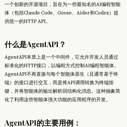
一个创新的开源项目，旨在为一些最知名的AI编程智能
体（包括Claude Code、Goose、Aider和Codex）提
供统一的HTTP API。
什么是AgentAPI？
AgentAPI本质上是一个中间件，它允许开发人员通过
标准化的HTTP接口，以编程方式控制AI编程智能体。
AgentAPI不再直接与每个智能体原生（且通常基于终
端）的接口进行交互，而是将API调用转换为终端按
键，并将智能体的输出解析回结构化消息。这种抽象简
化了利用这些智能体强大功能的应用程序的开发。
AgentAPI的主要用例：