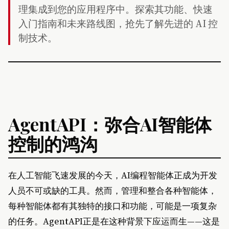
理集成到您的应用程序中。探索其功能、快速
入门指南和未来路线图，抢先了解先进的 AI 控
制技术。
AgentAPI：弥合AI智能体
控制的鸿沟
在人工智能飞速发展的今天，AI编程智能体正成为开发
人员不可或缺的工具。然而，管理和整合各种智能体，
每种智能体都有其独特的接口和功能，可能是一项复杂
的任务。AgentAPI正是在这种背景下应运而生——这是