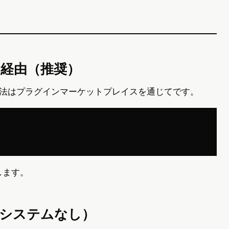
経由（推奨）
単な方法はプラグインマーケットプレイスを通じてです。
します。
システムなし）