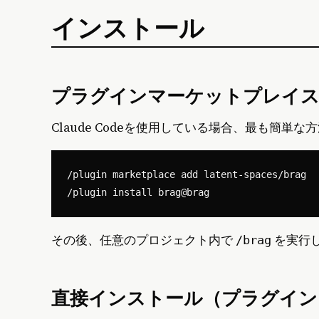
インストール
プラグインマーケットプレイス
Claude Codeを使用している場合、最も簡
/plugin marketplace add latent-spaces/brag

その後、任意のプロジェクト内で
を実行
/brag
直接インストール（プラグイン