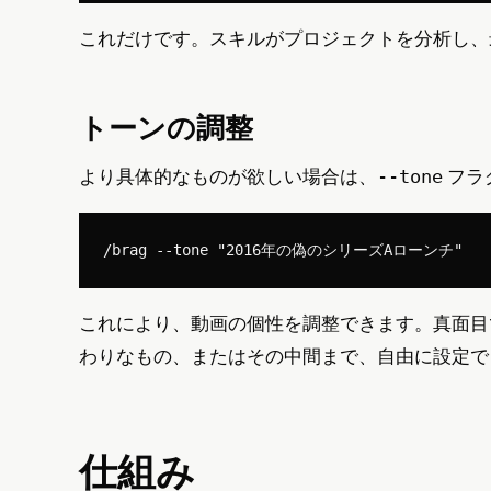
これだけです。スキルがプロジェクトを分析し、
トーンの調整
より具体的なものが欲しい場合は、
フラ
--tone
これにより、動画の個性を調整できます。真面目
わりなもの、またはその中間まで、自由に設定で
仕組み