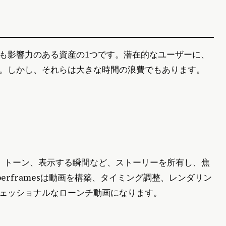
も影響力のある資産の1つです。潜在的なユーザーに、
。しかし、それらは大きな時間の浪費でもあります。
ト
度、トーン、表示する瞬間など、ストーリーを所有し、焦
yperframesは動画を構築、タイミング調整、レンダリン
ェッショナルなローンチ動画になります。