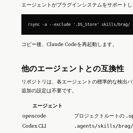
エージェントがプラグインシステムをサポートし
コピー後、Claude Codeを再起動します。
他のエージェントとの互換性
リポジトリは、各エージェントの標準的な検出パ
追加の設定は不要です。
エージェント
opencode
プロジェクトルートの
.o
Codex CLI
.agents/skills/brag