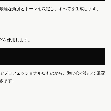
最適な角度とトーンを決定し、すべてを生成します。
グを使用します。
でプロフェッショナルなものから、遊び心があって風変
きます。