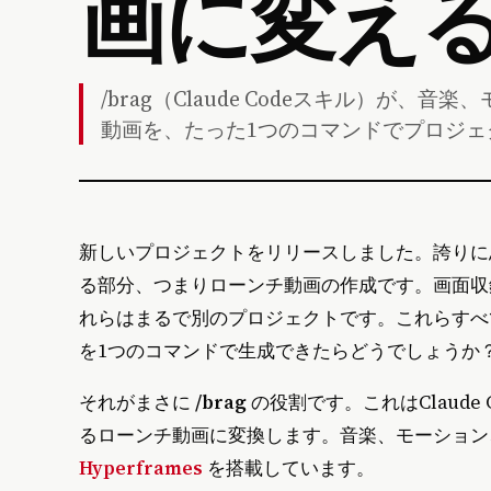
画に変える：
/brag（Claude Codeスキル）が
動画を、たった1つのコマンドでプロジ
新しいプロジェクトをリリースしました。誇りに
る部分、つまりローンチ動画の作成です。画面収
れらはまるで別のプロジェクトです。これらすべ
を1つのコマンドで生成できたらどうでしょうか
それがまさに
/brag
の役割です。これはClaud
るローンチ動画に変換します。音楽、モーション
Hyperframes
を搭載しています。