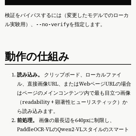
検証をバイパスするには（変更したモデルでのローカ
ル実験用）、
を指定します。
--no-verify
動作の仕組み
読み込み。
クリップボード、ローカルファイ
ル、直接画像URL、またはWebページURLの場合
はページのメインコンテンツ内で最も目立つ画像
（readability + 顕著性ヒューリスティック）か
ら読み込みます。
前処理。
画像の最長辺を640pxに制限し、
PaddleOCR-VLのQwen2-VLスタイルのスマート