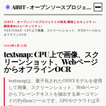
AIBIT - オープンソースプロジェクトの発見
AIBIT - オープンソースプロジェクトの発見
開発とセキュリティ
›
›
開発者向けユーティリティ
›
TEXTSNAP: CPU上で画像、スクリーンショット、WEBページから
オフラインOCR
2026年5月25日
textsnap: CPU上で画像、スク
リーンショット、Webページ
からオフラインOCR
textsnapは、量子化されたONNXモデルを使用
して画像、スクリーンショット、Webページ
からプレーンテキストを抽出する単一コマン
ドのPythonツールです。GPUやクラウドは不