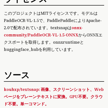
このプロジェクトはMITライセンスです。モデルは
PaddleOCR-VL-1.5で、PaddlePaddleによりApache-
2.0で配布されています。textsnapは
onnx-
community/PaddleOCR-VL-1.5-ONNX
からONNXエ
クスポートを取得します。onnxruntimeと
huggingface_hubを利用しています。
ソース
kouhxp/textsnap: 画像、スクリーンショット、Web
ページをプレーンテキストに変換。GPU不要。クラウ
ド不要。単一コマンド。