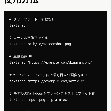
# クリップボード（引数なし）

textsnap

# ローカル画像ファイル

textsnap path/to/screenshot.png

# 直接画像URL

textsnap "https://example.com/diagram.png"

# Webページ — ページ内で最も目立つ画像をOCR

textsnap "https://example.com/article"

# モデルのMarkdownをプレーンテキストにフラット化

textsnap input.png --plaintext
