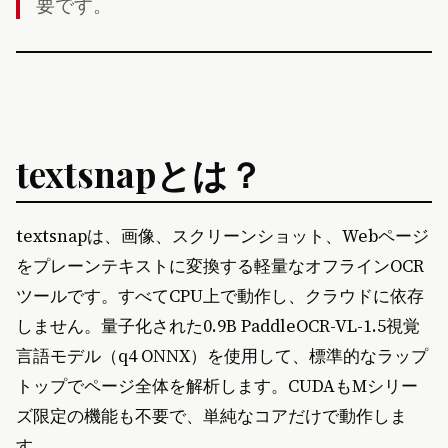
要です。
textsnapとは？
textsnapは、画像、スクリーンショット、Webページ
をプレーンテキストに変換する軽量なオフラインOCR
ツールです。すべてCPU上で動作し、クラウドに依存
しません。量子化された0.9B PaddleOCR-VL-1.5視覚
言語モデル（q4 ONNX）を使用して、標準的なラップ
トップでページ全体を解析します。CUDAもMシリー
ズ限定の機能も不要で、単純なコアだけで動作しま
す。