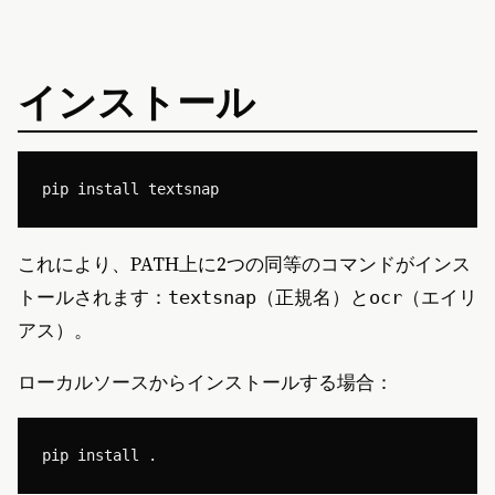
インストール
これにより、PATH上に2つの同等のコマンドがインス
トールされます：
（正規名）と
（エイリ
textsnap
ocr
アス）。
ローカルソースからインストールする場合：