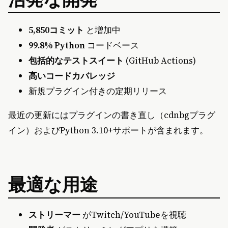
5,850コミット
と増加中
99.8% Python
コードベース
包括的なテストスイート
(GitHub Actions)
高いコードカバレッジ
新規プラグイン付きの定期リリース
最近の更新にはプラグインの書き直し（cdnbgプラグ
イン）およびPython 3.10+サポートが含まれます。
最適な用途
ストリーマー
がTwitch/YouTubeを視聴