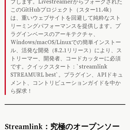
プします。Livestreamerからフォークされた
このGitHubプロジェクト（スター11.4k）
は、重いウェブサイトを回避して純粋なスト
リーミングパフォーマンスを提供します。プ
ラグインベースのアーキテクチャ、
Windows/macOS/Linuxでの簡単インストー
ル、活発な開発（8.2.1リリース）により、ス
トリーマー、開発者、コードカッターに必須
です。クイックスタート：`streamlink
STREAMURL best`。プラグイン、APIドキュ
メント、コントリビューションガイドを中か
ら探求！
Streamlink：究極のオープンソー