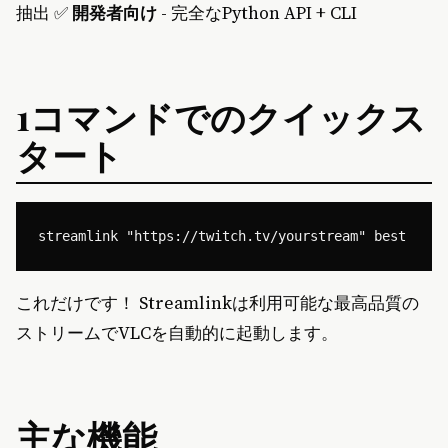
抽出 ✅
開発者向け
- 完全なPython API + CLI
1コマンドでのクイックス
タート
これだけです！ Streamlinkは利用可能な最高品質の
ストリームでVLCを自動的に起動します。
主な機能