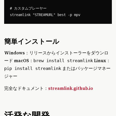
# カスタムプレーヤー

簡単インストール
Windows
：リリースからインストーラーをダウンロ
ード
macOS
：
Linux
：
brew install streamlink
またはパッケージマネー
pip install streamlink
ジャー
完全なドキュメント：
streamlink.github.io
活発な開発