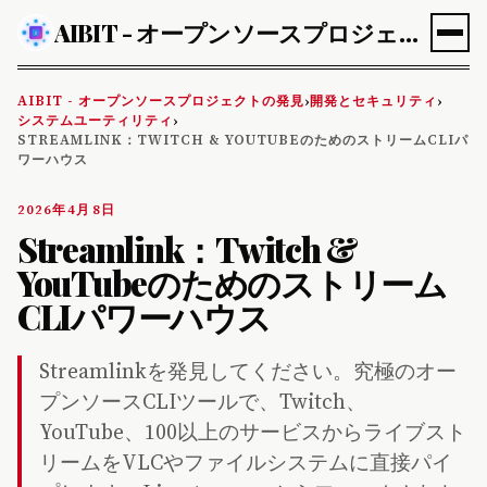
AIBIT - オープンソースプロジェクトの発見
AIBIT - オープンソースプロジェクトの発見
開発とセキュリティ
›
›
システムユーティリティ
›
STREAMLINK：TWITCH & YOUTUBEのためのストリームCLIパ
ワーハウス
2026年4月8日
Streamlink：Twitch &
YouTubeのためのストリーム
CLIパワーハウス
Streamlinkを発見してください。究極のオー
プンソースCLIツールで、Twitch、
YouTube、100以上のサービスからライブスト
リームをVLCやファイルシステムに直接パイ