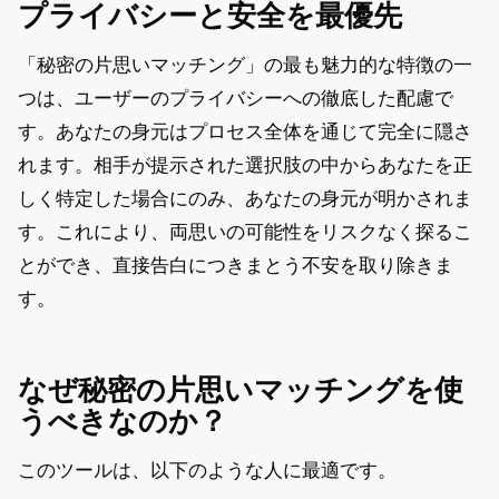
プライバシーと安全を最優先
「秘密の片思いマッチング」の最も魅力的な特徴の一
つは、ユーザーのプライバシーへの徹底した配慮で
す。あなたの身元はプロセス全体を通じて完全に隠さ
れます。相手が提示された選択肢の中からあなたを正
しく特定した場合にのみ、あなたの身元が明かされま
す。これにより、両思いの可能性をリスクなく探るこ
とができ、直接告白につきまとう不安を取り除きま
す。
なぜ秘密の片思いマッチングを使
うべきなのか？
このツールは、以下のような人に最適です。