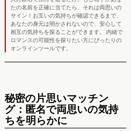
たの名前を正確に当てたら、それは両思いの
サイン！お互いの気持ちが確認できるまで、
あなたの身元は明かされないので、安心して
相互の気持ちを探ることができます。 内緒で
ロマンスの可能性を探りたい方にぴったりの
オンラインツールです。
秘密の片思いマッチン
グ：匿名で両思いの気持
ちを明らかに