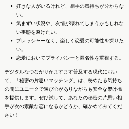
好きな人がいるけれど、相手の気持ちが分からな
い。
気まずい状況や、友情が壊れてしまうかもしれな
い事態を避けたい。
プレッシャーなく、楽しく恋愛の可能性を探りた
い。
恋愛においてプライバシーと匿名性を重視する。
デジタルなつながりがますます普及する現代におい
て、「秘密の片思いマッチング」は、秘めたる気持ち
の間にユニークで遊び心がありながらも安全な架け橋
を提供します。ぜひ試して、あなたの秘密の片思い相
手が次の素敵な恋になるかどうか、確かめてみてくだ
さい！