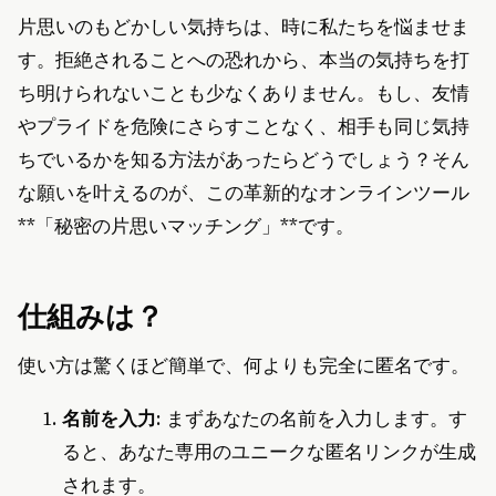
片思いのもどかしい気持ちは、時に私たちを悩ませま
す。拒絶されることへの恐れから、本当の気持ちを打
ち明けられないことも少なくありません。もし、友情
やプライドを危険にさらすことなく、相手も同じ気持
ちでいるかを知る方法があったらどうでしょう？そん
な願いを叶えるのが、この革新的なオンラインツール
**「秘密の片思いマッチング」**です。
仕組みは？
使い方は驚くほど簡単で、何よりも完全に匿名です。
名前を入力
: まずあなたの名前を入力します。す
ると、あなた専用のユニークな匿名リンクが生成
されます。