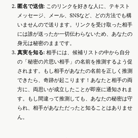
匿名で送信
: このリンクを好きな人に、テキスト
メッセージ、メール、SNSなど、どの方法でも構
いませんので送ります。リンクを受け取った相手
には誰が送ったか一切伝わらないため、あなたの
身元は秘密のままです。
真実を知る
: 相手には、候補リストの中から自分
の「秘密の片思い相手」の名前を推測するよう促
されます。もし相手があなたの名前を正しく推測
できたら、奇跡が起こります！あなたと相手の両
方に、両思いが成立したことが即座に通知されま
す。もし間違って推測しても、あなたの秘密は守
られ、相手があなただったと知ることはありませ
ん。