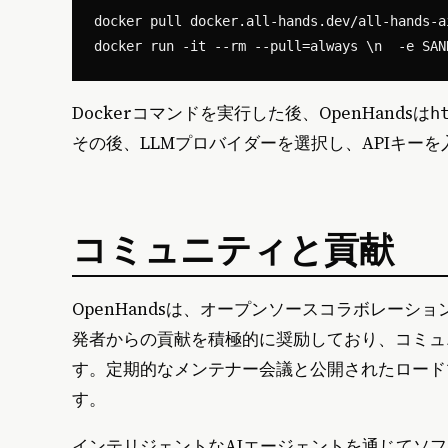
docker pull docker.all-hands.dev/all-hands-a
Dockerコマンドを実行した後、OpenHandsは
h
その後、LLMプロバイダーを選択し、APIキー
コミュニティと貢献
OpenHandsは、オープンソースコラボレー
発者からの貢献を積極的に奨励しており、コミュニケ
す。定期的なメンテナー会議と公開されたロード
す。
インテリジェントなAIエージェントを通じてソ