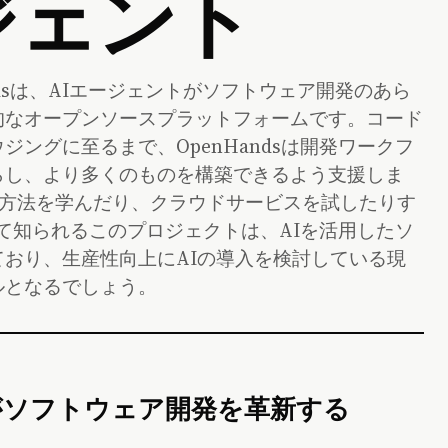
ジェント
Handsは、AIエージェントがソフトウェア開発のあら
的なオープンソースプラットフォームです。コード
ングに至るまで、OpenHandsは開発ワークフ
らし、より多くのものを構築できるよう支援しま
する方法を学んだり、クラウドサービスを試したりす
として知られるこのプロジェクトは、AIを活用したソ
おり、生産性向上にAIの導入を検討している現
ルとなるでしょう。
ントがソフトウェア開発を革新する