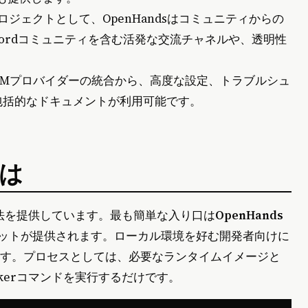
ロジェクトとして、OpenHandsはコミュニティからの
scordコミュニティを含む活発な交流チャネルや、透明性
。
LLMプロバイダーの統合から、高度な設定、トラブルシュ
包括的なドキュメントが利用可能です。
には
方法を提供しています。最も簡単な入り口は
OpenHands
ットが提供されます。ローカル環境を好む開発者向けに
できます。プロセスとしては、必要なランタイムイメージと
kerコマンドを実行するだけです。