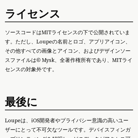
ライセンス
ソースコードはMITライセンスの下で公開されていま
す。ただし、Loupeの名前とロゴ、アプリアイコン、
その他すべての画像とアイコン、およびデザインソー
スファイルは© Mysk、全著作権所有であり、MITライ
センスの対象外です。
最後に
Loupeは、iOS開発者やプライバシー意識の高いユー
ザーにとって不可欠なツールです。デバイスフィンガ