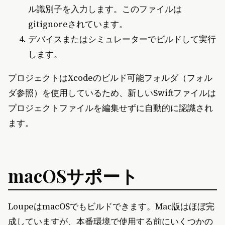
ル識別子を入力します。このファイルは
gitignoreされています。
デバイスまたはシミュレーターでビルドして実行
します。
プロジェクトはXcodeのビルド可能フォルダ（フォル
ダ参照）を使用しているため、新しいSwiftファイルは
プロジェクトファイルを編集せずに自動的に認識され
ます。
macOSサポート
LoupeはmacOSでもビルドできます。Mac版はほぼ完
成していますが、本番環境で使用する前にいくつかの