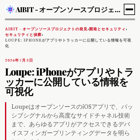
AIBIT - オープンソースプロジェクトの発見
AIBIT - オープンソースプロジェクトの発見
開発とセキュリティ
›
›
セキュリティと偵察
›
LOUPE: IPHONEがアプリやトラッカーに公開している情報を可視
化
2026年7月3日
Loupe: iPhoneがアプリやトラ
ッカーに公開している情報を
可視化
LoupeはオープンソースのiOSアプリで、パッ
シブシグナルから高度なサイドチャネル技術
まで、あらゆるアプリがアクセスできるデバ
イスフィンガープリンティングデータを明ら