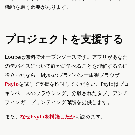
機能を磨く必要があります。
プロジェクトを支援する
Loupeは無料でオープンソースです。アプリがあなた
のデバイスについて静かに学べることを理解するのに
役立ったなら、Myskのプライバシー重視ブラウザ
Psylo
を試して支援を検討してください。Psyloはプロ
キシベースのブラウジング、分離されたタブ、アンチ
フィンガープリンティング保護を提供します。
また、
なぜPsyloを構築したか
も読めます。