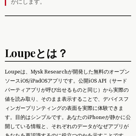
かにします。
Loupeとは？
Loupeは、Mysk Researchが開発した無料のオープン
ソースiOS/iPadOSアプリです。公開iOS API（サード
パーティアプリが呼び出せるものと同じ）から実際の
値を読み取り、そのまま表示することで、デバイスフ
ィンガープリンティングの表面を実際に体験できま
す。目的はシンプルです。あなたのiPhoneが静かに公
開している情報と、それぞれのデータがなぜアプリが
あなたを再認識するのに役立つのかを示すことです。