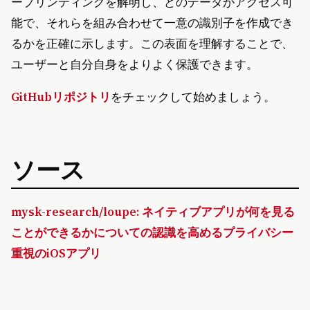
ープリンティングを解明し、どのデータがアクセス可
能で、それらを組み合わせて一意の識別子を作成でき
るかを正確に示します。この表面を理解することで、
ユーザーと自分自身をよりよく保護できます。
GitHubリポジトリ
をチェックして始めましょう。
ソース
mysk-research/loupe: ネイティブアプリが何を見る
ことができるかについての認識を高めるプライバシー
重視のiOSアプリ