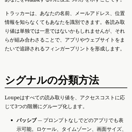
トラッカーは、あなたの名前、メールアドレス、位置
情報を知らなくてもあなたを識別できます。各読み取
り値は単独では一意ではないかもしれませんが、それ
らが組み合わさることで、アプリやウェブサイトをま
たいで追跡されるフィンガープリントを形成します。
シグナルの分類方法
Loupeはすべての読み取り値を、アクセスコストに応
じて3つの階層にグループ化します。
パッシブ
— プロンプトなしでどのアプリでも表
示可能。ロケール、タイムゾーン、画面サイズ、