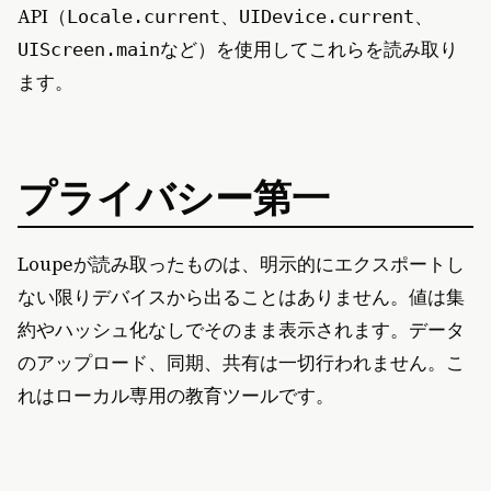
API（
、
、
Locale.current
UIDevice.current
など）を使用してこれらを読み取り
UIScreen.main
ます。
プライバシー第一
Loupeが読み取ったものは、明示的にエクスポートし
ない限りデバイスから出ることはありません。値は集
約やハッシュ化なしでそのまま表示されます。データ
のアップロード、同期、共有は一切行われません。こ
れはローカル専用の教育ツールです。