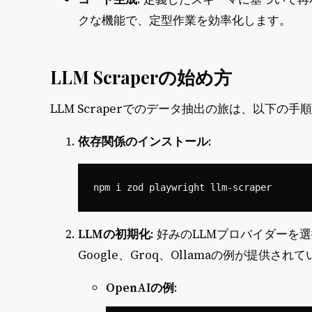
クな機能で、定型作業を効率化します。
LLM Scraperの始め方
LLM Scraperでのデータ抽出の旅は、以下の
依存関係のインストール
:
LLMの初期化
: 好みのLLMプロバイダーを選
Google、Groq、Ollamaの例が提供され
OpenAIの例
: