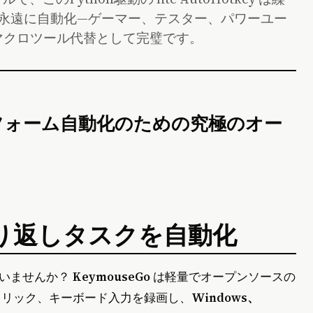
永遠に自動化—ゲーマー、テスター、パワーユー
マクロツール代替として完璧です。
ラットフォーム自動化のための究極のオー
り返しタスクを自動化
ていませんか？
KeymouseGo
は軽量でオープンソースの
、マウスクリック、キーボード入力を録画し、
Windows、