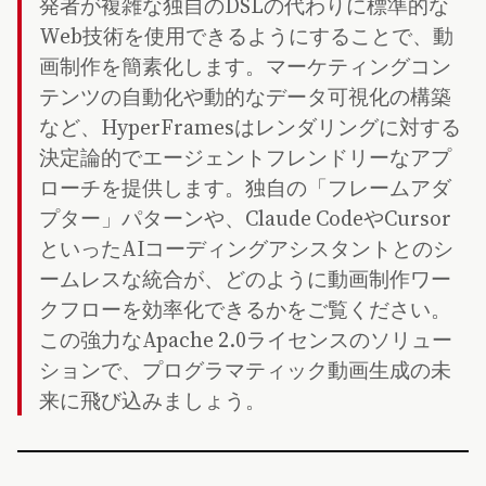
発者が複雑な独自のDSLの代わりに標準的な
Web技術を使用できるようにすることで、動
画制作を簡素化します。マーケティングコン
テンツの自動化や動的なデータ可視化の構築
など、HyperFramesはレンダリングに対する
決定論的でエージェントフレンドリーなアプ
ローチを提供します。独自の「フレームアダ
プター」パターンや、Claude CodeやCursor
といったAIコーディングアシスタントとのシ
ームレスな統合が、どのように動画制作ワー
クフローを効率化できるかをご覧ください。
この強力なApache 2.0ライセンスのソリュー
ションで、プログラマティック動画生成の未
来に飛び込みましょう。