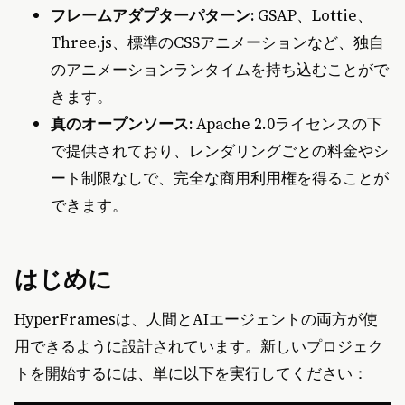
フレームアダプターパターン:
GSAP、Lottie、
Three.js、標準のCSSアニメーションなど、独自
のアニメーションランタイムを持ち込むことがで
きます。
真のオープンソース:
Apache 2.0ライセンスの下
で提供されており、レンダリングごとの料金やシ
ート制限なしで、完全な商用利用権を得ることが
できます。
はじめに
HyperFramesは、人間とAIエージェントの両方が使
用できるように設計されています。新しいプロジェク
トを開始するには、単に以下を実行してください：