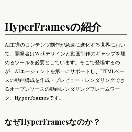
HyperFramesの紹介
AI主導のコンテンツ制作が急速に進化する世界におい
て、開発者はWebデザインと動画制作のギャップを埋
めるツールを必要としています。そこで登場するの
が、AIエージェントを第一にサポートし、HTMLベー
スの動画構成を作成・プレビュー・レンダリングでき
るオープンソースの動画レンダリングフレームワー
ク、
HyperFrames
です。
なぜHyperFramesなのか？