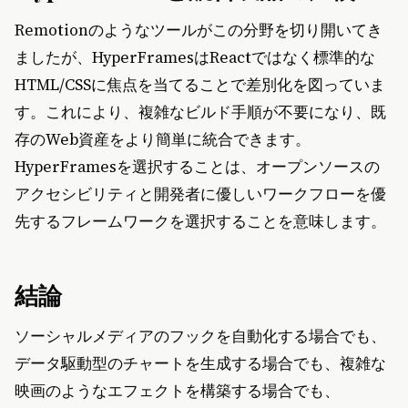
Remotionのようなツールがこの分野を切り開いてき
ましたが、HyperFramesはReactではなく標準的な
HTML/CSSに焦点を当てることで差別化を図っていま
す。これにより、複雑なビルド手順が不要になり、既
存のWeb資産をより簡単に統合できます。
HyperFramesを選択することは、オープンソースの
アクセシビリティと開発者に優しいワークフローを優
先するフレームワークを選択することを意味します。
結論
ソーシャルメディアのフックを自動化する場合でも、
データ駆動型のチャートを生成する場合でも、複雑な
映画のようなエフェクトを構築する場合でも、