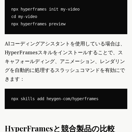
npx hyperframes init my-video

cd my-video

AIコーディングアシスタントを使用している場合は、
HyperFramesスキルをインストールすることで、ス
キャフォールディング、アニメーション、レンダリン
グを自動的に処理するスラッシュコマンドを有効にで
きます：
HyperFramesと競合製品の比較