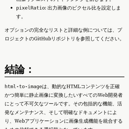
: 出力画像のピクセル比を設定しま
pixelRatio
す。
オプションの完全なリストと詳細な例については、プ
ロジェクトのGitHubリポジトリを参照してください。
結論：
は、動的なHTMLコンテンツを正確
html-to-image
かつ簡単に静止画像に変換したいすべてのWeb開発者
にとって不可欠なツールです。その包括的な機能、活
発なメンテナンス、そして明確なドキュメントによ
り、Webアプリケーションに画像生成機能を統合する