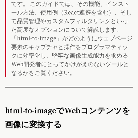
です。 このガイドでは、その機能、インスト
ール方法、使用例（React連携を含む）、そし
て品質管理やカスタムフィルタリングといっ
た高度なオプションについて解説します。
「html-to-image」がどのようにウェブページ
要素のキャプチャと操作をプログラマティッ
クに効率化し、堅牢な画像生成能力を求める
Web開発者にとってかけがえのないツールと
なるかをご覧ください。
html-to-imageでWebコンテンツを
画像に変換する