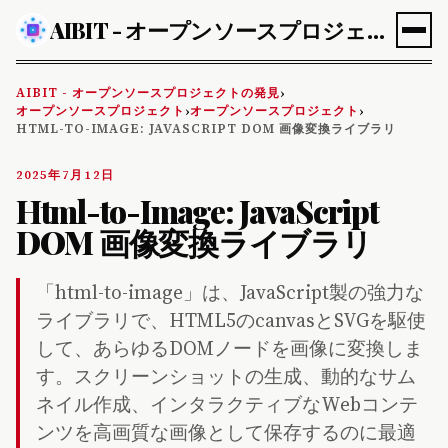
AIBIT - オープンソースプロジェクトの発見
AIBIT - オープンソースプロジェクトの発見
›
オープンソースプロジェクト
オープンソースプロジェクト
›
›
HTML-TO-IMAGE: JAVASCRIPT DOM 画像変換ライブラリ
2025年7月12日
Html-to-Image: JavaScript
DOM 画像変換ライブラリ
「html-to-image」は、JavaScript製の強力な
ライブラリで、HTML5のcanvasとSVGを駆使
して、あらゆるDOMノードを画像に変換しま
す。スクリーンショットの生成、動的なサム
ネイル作成、インタラクティブなWebコンテ
ンツを高画質な画像として保存するのに最適