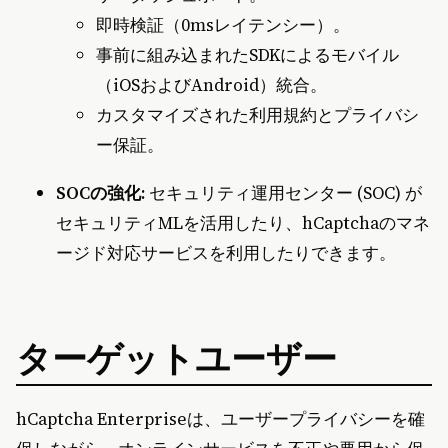
即時検証（0msレイテンシー）。
事前に組み込まれたSDKによるモバイル
（iOSおよびAndroid）統合。
カスタマイズされた利用規約とプライバシ
ー保証。
SOCの強化:
セキュリティ運用センター (SOC) が
セキュリティMLを活用したり、hCaptchaのマネ
ージド対応サービスを利用したりできます。
ターゲットユーザー
hCaptcha Enterpriseは、ユーザープライバシーを確