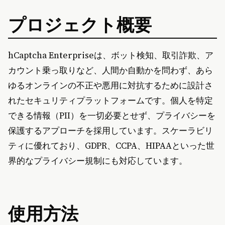
プロジェクト概要
hCaptcha Enterpriseは、ボット検知、取引詐欺、ア
カウント乗っ取りなど、人間か自動かを問わず、あら
ゆるオンラインの不正や悪用に対抗するために設計さ
れたセキュリティプラットフォームです。個人を特定
できる情報（PII）を一切必要とせず、プライバシーを
保護するアプローチを採用しています。スケーラビリ
ティに優れており、GDPR、CCPA、HIPAAといった世
界的なプライバシー規制にも対応しています。
使用方法