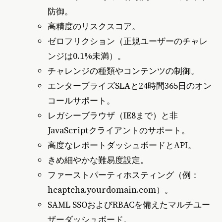
防御。
高精度のリスクスコア。
ゼロフリクション（正規ユーザーのチャレ
ンジは0.1%未満）。
チャレンジの種類やコンテンツの制御。
エンタープライズSLAと24時間365日のオン
コールサポート。
レガシーブラウザ（IE8まで）と非
JavaScriptクライアントのサポート。
高度なレポートダッシュボードとAPI。
きめ細やかな難易度設定。
ファーストパーティホスティング（例：
hcaptcha.yourdomain.com）。
SAML SSOおよびRBACを備えたマルチユー
ザーダッシュボード。