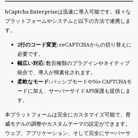
hCaptcha Enterpriseは迅速に導入可能です。様々な
プラットフォームやシステムと以下の方法で連携しま
す。
2行のコード変更:
reCAPTCHAからの切り替えに
必要です。
幅広い対応:
数百種類のプラグインやネイティブ
統合で、導入が簡素化されます。
柔軟なモード:
パッシブモードやNo-CAPTCHAモ
ードに加え、サーバーサイドAPI保護も提供しま
す。
本プラットフォームは完全にカスタマイズ可能で、脅
威モデルの調整やカスタムテーマの設定ができます。
ウェブ、アプリケーション、そして完全にサーバーサ