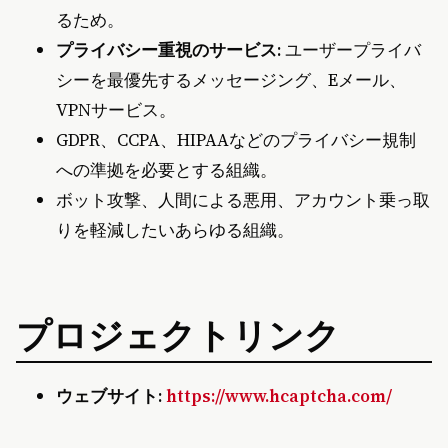
るため。
プライバシー重視のサービス:
ユーザープライバ
シーを最優先するメッセージング、Eメール、
VPNサービス。
GDPR、CCPA、HIPAAなどのプライバシー規制
への準拠を必要とする組織。
ボット攻撃、人間による悪用、アカウント乗っ取
りを軽減したいあらゆる組織。
プロジェクトリンク
ウェブサイト:
https://www.hcaptcha.com/