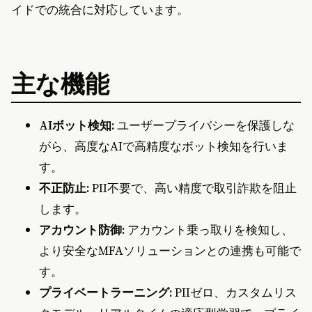
イドでの統合に対応しています。
主な機能
AIボット検知:
ユーザープライバシーを保護しな
がら、高度なAIで高精度なボット検知を行いま
す。
不正防止:
PII不要で、高い精度で取引詐欺を阻止
します。
アカウント防御:
アカウント乗っ取りを検知し、
より安全なMFAソリューションとの連携も可能で
す。
プライベートラーニング:
PIIゼロ、カスタムリス