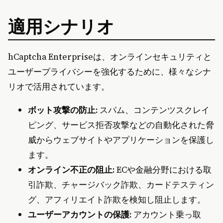
適用シナリオ
hCaptcha Enterpriseは、オンラインセキュリティと
ユーザープライバシーを強化するために、様々なシナ
リオで活用されています。
ボット攻撃の防止:
スパム、コンテンツスクレイ
ピング、サービス拒否攻撃などの自動化された脅
威からウェブサイトやアプリケーションを保護し
ます。
オンライン不正の阻止:
ECや金融分野における取
引詐欺、チャージバック詐欺、カードテスティン
グ、アフィリエイト詐欺を検知し阻止します。
ユーザーアカウントの保護:
アカウント乗っ取