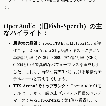
す。
OpenAudio（旧Fish-Speech）の主
なハイライト：
最先端の品質：
Seed TTS Eval Metricsによる評
価では、OpenAudio S1は英語テキストにおいて
単語誤り率（WER）0.008、文字誤り率（CER）
0.004という驚異的なパフォーマンスを達成しま
した。これは、自然な音声生成における最優秀モ
デルの一つと言えるでしょう。
TTS-Arena2でトップランク：
OpenAudio S1モ
デルは、テキスト読み上げシステム評価のベンチ
マークであるTTS-Arena2で第1位を獲得し、そ