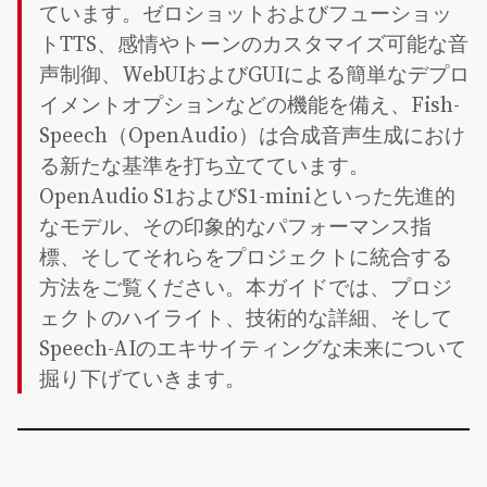
ています。ゼロショットおよびフューショッ
トTTS、感情やトーンのカスタマイズ可能な音
声制御、WebUIおよびGUIによる簡単なデプロ
イメントオプションなどの機能を備え、Fish-
Speech（OpenAudio）は合成音声生成におけ
る新たな基準を打ち立てています。
OpenAudio S1およびS1-miniといった先進的
なモデル、その印象的なパフォーマンス指
標、そしてそれらをプロジェクトに統合する
方法をご覧ください。本ガイドでは、プロジ
ェクトのハイライト、技術的な詳細、そして
Speech-AIのエキサイティングな未来について
掘り下げていきます。