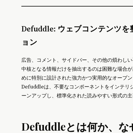
Defuddle: ウェブコンテ
ョン
広告、コメント、サイドバー、その他の煩わしい
中核となる情報だけを抽出するのは困難な場合が
めに特別に設計された強力かつ実用的なオープンソース
Defuddleは、不要なコンポーネントをイン
ーンアップし、標準化された読みやすい形式の主
Defuddleとは何か