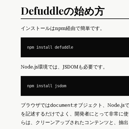
Defuddleの始め方
インストールはnpm経由で簡単です。
Node.js環境では、JSDOMも必要です。
ブラウザでは
オブジェクト、Node.j
document
を記述するだけでよく、開発者にとって非常に使
らは、クリーンアップされたコンテンツと、抽出