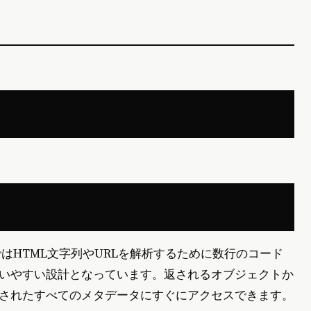
sではHTML文字列やURLを解析するために数行のコード
いやすい設計となっています。返されるオブジェクトか
されたすべてのメタデータにすぐにアクセスできます。