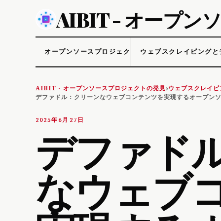
AIBIT - オー
オープンソースプロジェクト
ウェブスクレイピングと
AIBIT - オープンソースプロジェクトの発見
ウェブスクレイピ
›
デファドル：クリーンなウェブコンテンツを実現するオープン
2025年6月27日
デファド
なウェブ