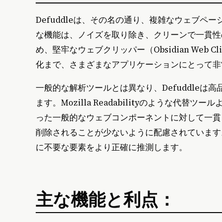
Defuddleは、その名の通り、複雑なウェブペー
な機能は、ノイズを取り除き、クリーンで一貫性
め、堅牢なウェブクリッパー（Obsidian Web
化まで、さまざまなアプリケーションにとって非
一般的な解析ツールとは異なり、Defuddle
ます。Mozilla Readabilityのような
った一般的なウェブコンポーネントに対して一貫
削除されることが少ないように配慮されています
に不要な要素をより正確に推測します。
主な機能と利点：