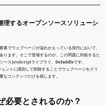
ンツを整理するオープンソースソリューシ
要素でウェブページが溢れかえっている現代において、
あります。そこで登場するのが、この問題に対処するた
JavaScriptライブラリ、
Defuddle
です。
テリジェントに識別して削除することでウェブページをクリ
要なコンテンツだけを残します。
、なぜ必要とされるのか？