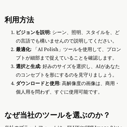
利用方法
ビジョンを説明
: シーン、照明、スタイルを、ど
の言語でも構いませんので説明してください。
最適化
: 「AI Polish」ツールを使用して、プロン
プトが細部まで捉えていることを確認します。
選択と生成
: 好みのサイズを選択し、AIがあなた
のコンセプトを形にするのを見守りましょう。
ダウンロードと使用
: 高解像度の画像は、商用・
個人用を問わず、すぐに使用可能です。
なぜ当社のツールを選ぶのか？