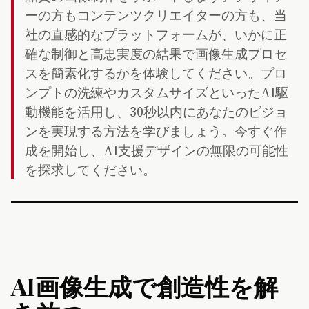
ーの方もコンテンツクリエイターの方も、当
社の直感的なプラットフォームが、いかに正
確な制御と高忠実度の結果で画像生成プロセ
スを簡素化するかを体験してください。プロ
ンプトの洗練やカスタムサイズといったAI駆
動機能を活用し、30秒以内にあなたのビジョ
ンを実現する方法を学びましょう。今すぐ作
成を開始し、AI支援デザインの無限の可能性
を探求してください。
AI画像生成で創造性を解