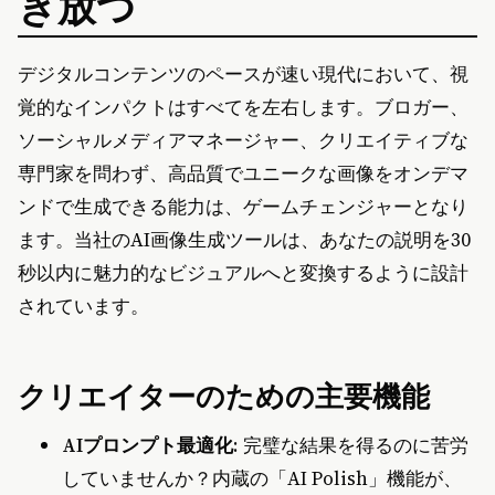
き放つ
デジタルコンテンツのペースが速い現代において、視
覚的なインパクトはすべてを左右します。ブロガー、
ソーシャルメディアマネージャー、クリエイティブな
専門家を問わず、高品質でユニークな画像をオンデマ
ンドで生成できる能力は、ゲームチェンジャーとなり
ます。当社のAI画像生成ツールは、あなたの説明を30
秒以内に魅力的なビジュアルへと変換するように設計
されています。
クリエイターのための主要機能
AIプロンプト最適化
: 完璧な結果を得るのに苦労
していませんか？内蔵の「AI Polish」機能が、