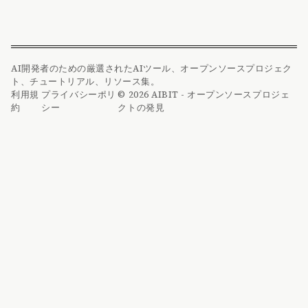
AI開発者のための厳選されたAIツール、オープンソースプロジェク
ト、チュートリアル、リソース集。
利用規
プライバシーポリ
© 2026 AIBIT - オープンソースプロジェ
約
シー
クトの発見