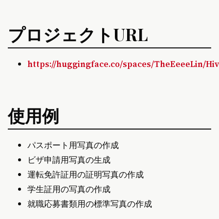
プロジェクトURL
https://huggingface.co/spaces/TheEeeeLin/Hi
使用例
パスポート用写真の作成
ビザ申請用写真の生成
運転免許証用の証明写真の作成
学生証用の写真の作成
就職応募書類用の標準写真の作成