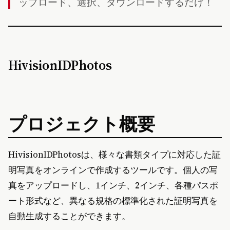
ップロード、選択、ダウンロードするだけ！
HivisionIDPhotos
プロジェクト概要
HivisionIDPhotosは、様々な書類タイプに対応した証
明写真をオンラインで作成するツールです。個人の写
真をアップロードし、1インチ、2インチ、各種パスポ
ート形式など、異なる規格の標準化された証明写真を
自動生成することができます。