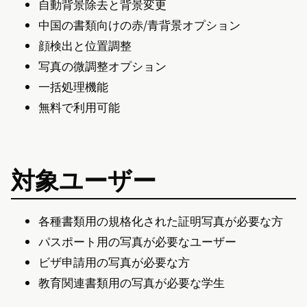
自動背景除去と背景変更
中国の書類向けの赤/青背景オプション
顔検出と位置調整
写真の微調整オプション
一括処理機能
無料で利用可能
対象ユーザー
各種書類用の規格化された証明写真が必要な方
パスポート用の写真が必要なユーザー
ビザ申請用の写真が必要な方
教育関連書類用の写真が必要な学生