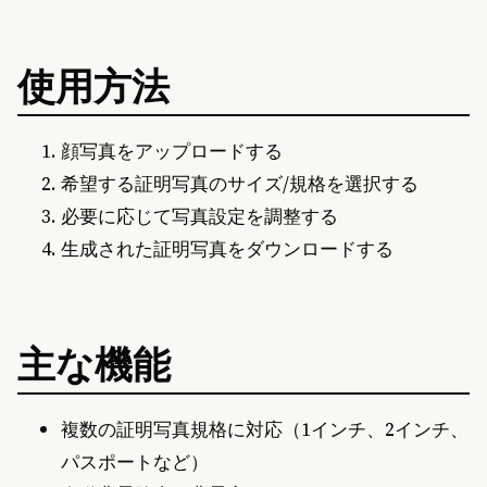
使用方法
顔写真をアップロードする
希望する証明写真のサイズ/規格を選択する
必要に応じて写真設定を調整する
生成された証明写真をダウンロードする
主な機能
複数の証明写真規格に対応（1インチ、2インチ、
パスポートなど）