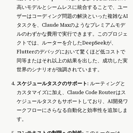
高いモデルとシームレスに統合することで、ユー
ザーはコーディング問題の解決といった複雑なAI
タスクを、Claude Maxのようなプレミアムモデ
ルのわずかな費用で実行できます。このプロジェ
クトでは、ルーターを介したDeepSeekが、
Flutterのデバッグにおいて驚くほど低コストで
同等またはそれ以上の結果を出した、成功した実
世界のシナリオが強調されています。
スケジュールタスクのサポート
: ルーティングと
カスタマイズに加え、Claude Code Routerはス
ケジュールタスクもサポートしており、AI開発ワ
ークフローにさらなる自動化と効率性を追加しま
す。