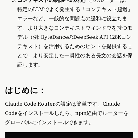
コンテキストの制限への対処
: このルーターは、
特定のLLMでよく発生する「コンテキスト超過」
エラーなど、一般的な問題点の緩和に役立ちま
す。より大きなコンテキストウィンドウを持つモ
デル（例: ByteDanceのDeepSeek API 128Kコン
テキスト）を活用するためのヒントを提供するこ
とで、より安定した一貫性のある長文の会話を保
証します。
はじめに：
Claude Code Routerの設定は簡単です。Claude
Codeをインストールしたら、npm経由でルーターを
グローバルにインストールできます。