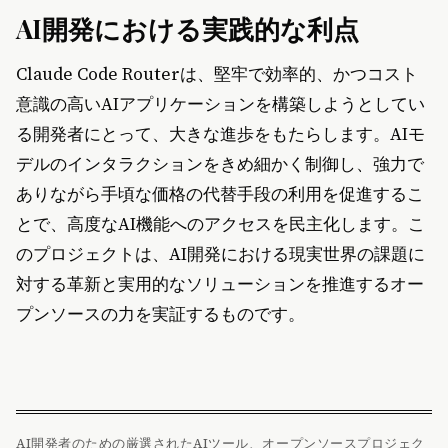
AI開発における実践的な利点
Claude Code Routerは、堅牢で効率的、かつコスト
意識の高いAIアプリケーションを構築しようとしてい
る開発者にとって、大きな進歩をもたらします。AIモ
デルのインタラクションをきめ細かく制御し、強力で
ありながら手頃な価格の代替手段の利用を促進するこ
とで、高度なAI機能へのアクセスを民主化します。こ
のプロジェクトは、AI開発における現実世界の課題に
対する革新と実用的なソリューションを推進するオー
プンソースの力を実証するものです。
AI開発者のための厳選されたAIツール、オープンソースプロジェク