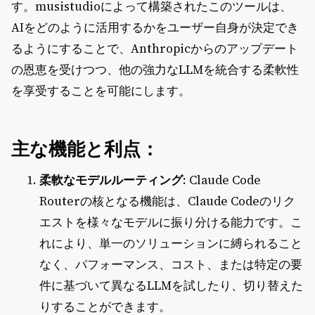
す。musistudioによって構築されたこのツールは、
AIをどのように活用するかをユーザー自身が決定でき
るようにすることで、Anthropicからのアップデート
の恩恵を受けつつ、他の強力なLLMを統合する柔軟性
を享受することを可能にします。
主な機能と利点：
柔軟なモデルルーティング
: Claude Code
Routerの核となる機能は、Claude Codeのリク
エストを様々なモデルに振り分ける能力です。こ
れにより、単一のソリューションに縛られること
なく、パフォーマンス、コスト、または特定の要
件に基づいて異なるLLMを試したり、切り替えた
りすることができます。