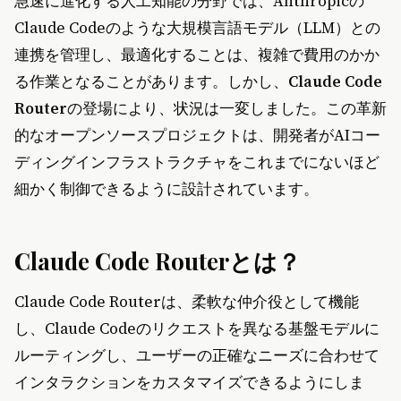
急速に進化する人工知能の分野では、Anthropicの
Claude Codeのような大規模言語モデル（LLM）との
連携を管理し、最適化することは、複雑で費用のかか
る作業となることがあります。しかし、
Claude Code
Router
の登場により、状況は一変しました。この革新
的なオープンソースプロジェクトは、開発者がAIコー
ディングインフラストラクチャをこれまでにないほど
細かく制御できるように設計されています。
Claude Code Routerとは？
Claude Code Routerは、柔軟な仲介役として機能
し、Claude Codeのリクエストを異なる基盤モデルに
ルーティングし、ユーザーの正確なニーズに合わせて
インタラクションをカスタマイズできるようにしま