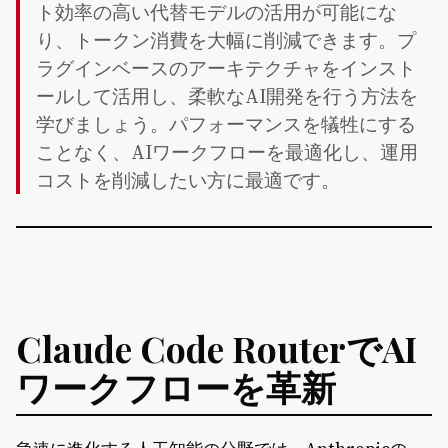
ト効率の高い代替モデルの活用が可能にな
り、トークン消費を大幅に削減できます。プ
ラグインベースのアーキテクチャをインスト
ールして活用し、柔軟なAI開発を行う方法を
学びましょう。パフォーマンスを犠牲にする
ことなく、AIワークフローを最適化し、運用
コストを削減したい方に最適です。
Claude Code RouterでAI
ワークフローを革新