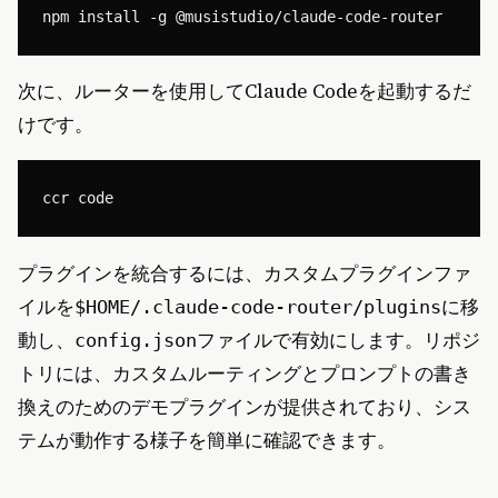
次に、ルーターを使用してClaude Codeを起動するだ
けです。
プラグインを統合するには、カスタムプラグインファ
イルを
に移
$HOME/.claude-code-router/plugins
動し、
ファイルで有効にします。リポジ
config.json
トリには、カスタムルーティングとプロンプトの書き
換えのためのデモプラグインが提供されており、シス
テムが動作する様子を簡単に確認できます。