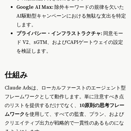
Google AI Max:
除外キーワードの規律を欠いた
AI駆動型キャンペーンにおける無駄な支出を特定
します。
プライバシー・インフラストラクチャ:
同意モー
ド V2、sGTM、およびCAPIゲートウェイの設定
を検証します。
仕組み
Claude Adsは、ローカルファーストのエージェント型
フレームワークとして動作します。単に注意すべき点
のリストを提供するだけでなく、
10原則の思考フレー
ムワーク
を使用して、すべての監査、プラン、および
クリエイティブ出力が戦略的で一貫性のあるものにな