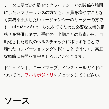
データに基づいた監査でクライアントとの関係を強固
にしたいフリーランスの方でも、人員を増やすことな
く業務を拡大したいエージェンシーのリーダーの方で
も、Claude Adsは一歩先を行くために必要な技術的厳
格さを提供します。手動の四半期ごとの監査から、自
動化された週次のヘルスチェックに移行することで、
壊れたコンバージョンタグを探すことではなく、高度
な戦略に時間を集中させることができます。
ドキュメント、ロードマップ、インストールガイドに
ついては、
フルリポジトリ
をチェックしてください。
ソース