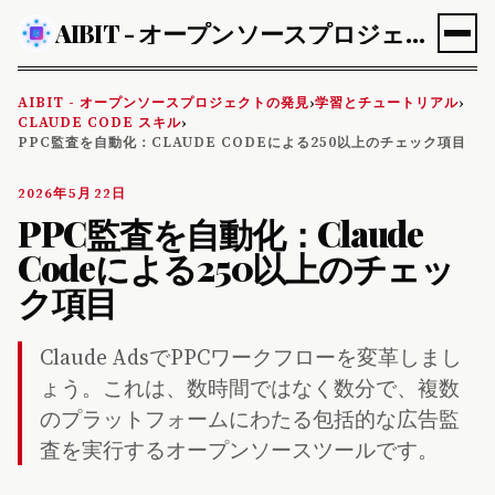
AIBIT - オープンソースプロジェクトの発見
AIBIT - オープンソースプロジェクトの発見
学習とチュートリアル
›
›
CLAUDE CODE スキル
›
PPC監査を自動化：CLAUDE CODEによる250以上のチェック項目
2026年5月22日
PPC監査を自動化：Claude
Codeによる250以上のチェッ
ク項目
Claude AdsでPPCワークフローを変革しまし
ょう。これは、数時間ではなく数分で、複数
のプラットフォームにわたる包括的な広告監
査を実行するオープンソースツールです。