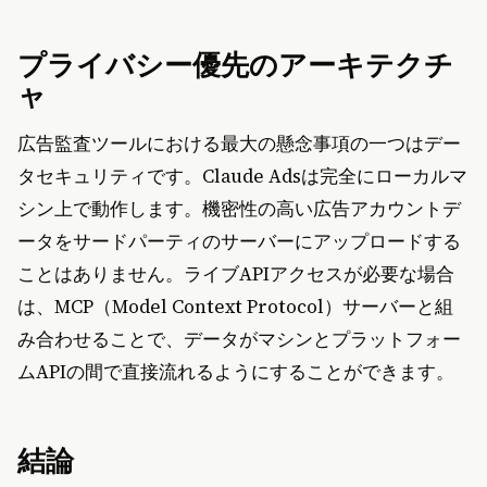
プライバシー優先のアーキテクチ
ャ
広告監査ツールにおける最大の懸念事項の一つはデー
タセキュリティです。Claude Adsは完全にローカルマ
シン上で動作します。機密性の高い広告アカウントデ
ータをサードパーティのサーバーにアップロードする
ことはありません。ライブAPIアクセスが必要な場合
は、MCP（Model Context Protocol）サーバーと組
み合わせることで、データがマシンとプラットフォー
ムAPIの間で直接流れるようにすることができます。
結論