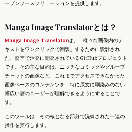
ープンソースソリューションを提供します。
Manga Image Translatorとは？
Manga-Image-Translator
は、「様々な画像内のテ
キストをワンクリックで翻訳」するために設計され
た、堅牢で活発に開発されているGitHubプロジェクト
です。その主な目的は、ニッチなコミックやグループ
チャットの画像など、これまでアクセスできなかった
画像ベースのコンテンツを、特に原文に馴染みのない
幅広い層のユーザーが理解できるようにすることで
す。
このツールは、その核となる部分で洗練された一連の
操作を実行します。