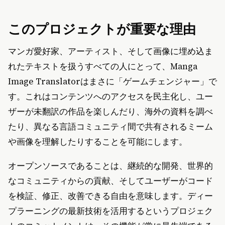
このプロジェクトが重要な理由
マンガ愛好家、アーティスト、そして画像に埋め込ま
れたテキストを扱うすべての人にとって、Manga
Image Translatorはまさに「ゲームチェンジャー」で
す。これはコンテンツへのアクセスを民主化し、ユー
ザーが未翻訳の作品を楽しんだり、海外の資料を調べ
たり、異なる言語コミュニティ間で共有されるミーム
や画像を理解したりすることを可能にします。
オープンソースであることは、継続的な開発、世界的
なコミュニティからの貢献、そしてユーザーがコード
を検証、修正、改善できる自由を意味します。ディー
プラーニングの最新技術を活用するというプロジェク