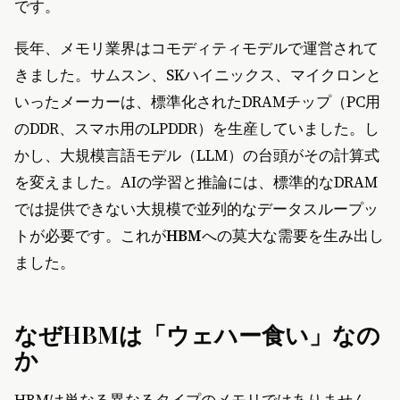
です。
長年、メモリ業界はコモディティモデルで運営されて
きました。サムスン、SKハイニックス、マイクロンと
いったメーカーは、標準化されたDRAMチップ（PC用
のDDR、スマホ用のLPDDR）を生産していました。し
かし、大規模言語モデル（LLM）の台頭がその計算式
を変えました。AIの学習と推論には、標準的なDRAM
では提供できない大規模で並列的なデータスループッ
トが必要です。これが
HBM
への莫大な需要を生み出し
ました。
なぜHBMは「ウェハー食い」なの
か