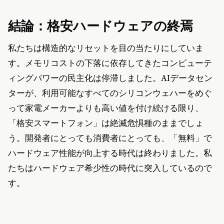
結論：格安ハードウェアの終焉
私たちは構造的なリセットを目の当たりにしていま
す。メモリコストの下落に依存してきたコンピューテ
ィングパワーの民主化は停滞しました。AIデータセン
ターが、利用可能なすべてのシリコンウェハーをめぐ
って家電メーカーよりも高い値を付け続ける限り、
「格安スマートフォン」は絶滅危惧種のままでしょ
う。開発者にとっても消費者にとっても、「無料」で
ハードウェア性能が向上する時代は終わりました。私
たちはハードウェア希少性の時代に突入しているので
す。