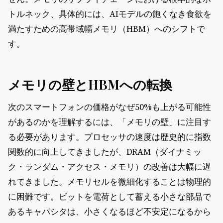
トルネック、具体的には、AIモデルの飽くなき食欲を
満たすための高帯域幅メモリ（HBM）へのシフトで
す。
メモリの壁とHBMへの転換
次のスマートフォンの価格がなぜ50%も上がる可能性
があるのかを理解するには、「メモリの壁」に注目す
る必要があります。プロセッサの速度は歴史的に指数
関数的に向上してきましたが、DRAM（ダイナミッ
ク・ランダム・アクセス・メモリ）の改善は大幅に遅
れてきました。メモリセルを微細化することは物理的
に困難です。ビットを電荷として蓄える小さな部品で
あるキャパシタは、小さくなるほど不安定になるから