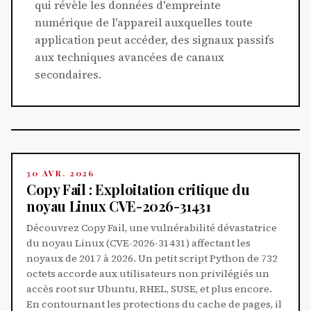
qui révèle les données d'empreinte
numérique de l'appareil auxquelles toute
application peut accéder, des signaux passifs
aux techniques avancées de canaux
secondaires.
30 AVR. 2026
Copy Fail : Exploitation critique du
noyau Linux CVE-2026-31431
Découvrez Copy Fail, une vulnérabilité dévastatrice
du noyau Linux (CVE-2026-31431) affectant les
noyaux de 2017 à 2026. Un petit script Python de 732
octets accorde aux utilisateurs non privilégiés un
accès root sur Ubuntu, RHEL, SUSE, et plus encore.
En contournant les protections du cache de pages, il