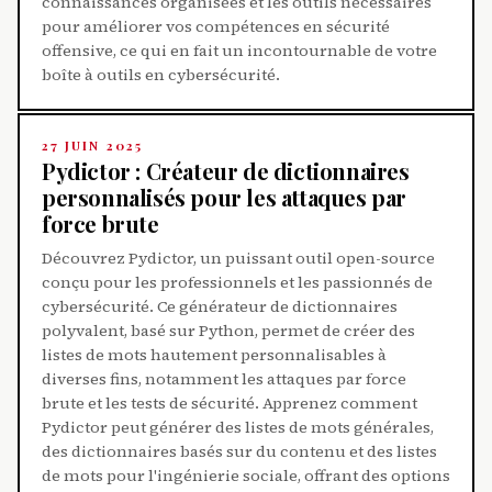
connaissances organisées et les outils nécessaires
pour améliorer vos compétences en sécurité
offensive, ce qui en fait un incontournable de votre
boîte à outils en cybersécurité.
27 JUIN 2025
Pydictor : Créateur de dictionnaires
personnalisés pour les attaques par
force brute
Découvrez Pydictor, un puissant outil open-source
conçu pour les professionnels et les passionnés de
cybersécurité. Ce générateur de dictionnaires
polyvalent, basé sur Python, permet de créer des
listes de mots hautement personnalisables à
diverses fins, notamment les attaques par force
brute et les tests de sécurité. Apprenez comment
Pydictor peut générer des listes de mots générales,
des dictionnaires basés sur du contenu et des listes
de mots pour l'ingénierie sociale, offrant des options