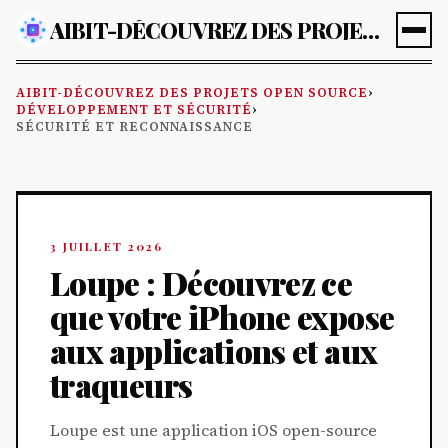
AIBIT-DÉCOUVREZ DES PROJETS OPEN SOURCE
AIBIT-DÉCOUVREZ DES PROJETS OPEN SOURCE
›
DÉVELOPPEMENT ET SÉCURITÉ
›
SÉCURITÉ ET RECONNAISSANCE
3 JUILLET 2026
Loupe : Découvrez ce
que votre iPhone expose
aux applications et aux
traqueurs
Loupe est une application iOS open-source