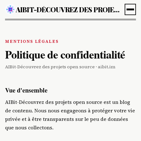
AIBIT-DÉCOUVREZ DES PROJETS OPEN SOURCE
MENTIONS LÉGALES
Politique de confidentialité
AIBit-Découvrez des projets open source · aibit.im
Vue d'ensemble
AIBit-Découvrez des projets open source est un blog
de contenu. Nous nous engageons à protéger votre vie
privée et à être transparents sur le peu de données
que nous collectons.