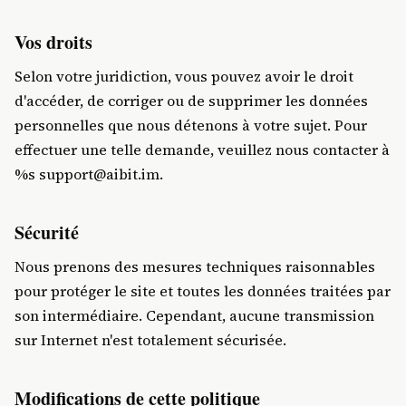
Vos droits
Selon votre juridiction, vous pouvez avoir le droit
d'accéder, de corriger ou de supprimer les données
personnelles que nous détenons à votre sujet. Pour
effectuer une telle demande, veuillez nous contacter à
%s
support@aibit.im
.
Sécurité
Nous prenons des mesures techniques raisonnables
pour protéger le site et toutes les données traitées par
son intermédiaire. Cependant, aucune transmission
sur Internet n'est totalement sécurisée.
Modifications de cette politique