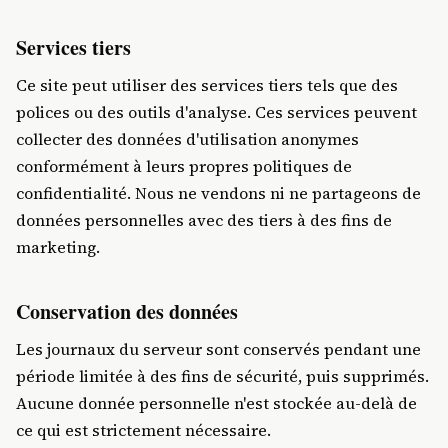
Services tiers
Ce site peut utiliser des services tiers tels que des
polices ou des outils d'analyse. Ces services peuvent
collecter des données d'utilisation anonymes
conformément à leurs propres politiques de
confidentialité. Nous ne vendons ni ne partageons de
données personnelles avec des tiers à des fins de
marketing.
Conservation des données
Les journaux du serveur sont conservés pendant une
période limitée à des fins de sécurité, puis supprimés.
Aucune donnée personnelle n'est stockée au-delà de
ce qui est strictement nécessaire.