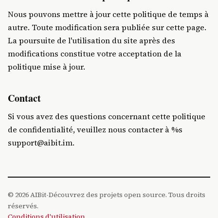
Nous pouvons mettre à jour cette politique de temps à
autre. Toute modification sera publiée sur cette page.
La poursuite de l'utilisation du site après des
modifications constitue votre acceptation de la
politique mise à jour.
Contact
Si vous avez des questions concernant cette politique
de confidentialité, veuillez nous contacter à %s
support@aibit.im
.
© 2026 AIBit-Découvrez des projets open source. Tous droits
réservés.
Conditions d'utilisation