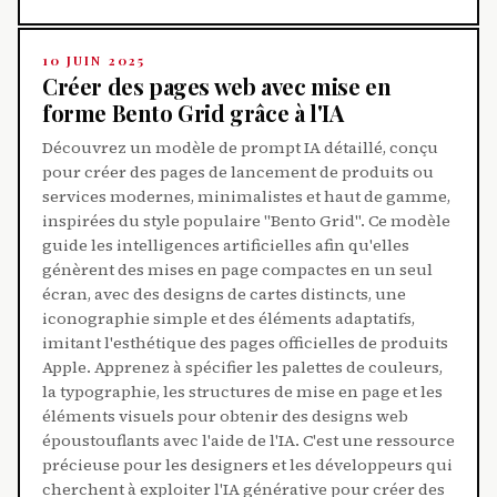
10 JUIN 2025
Créer des pages web avec mise en
forme Bento Grid grâce à l'IA
Découvrez un modèle de prompt IA détaillé, conçu
pour créer des pages de lancement de produits ou
services modernes, minimalistes et haut de gamme,
inspirées du style populaire "Bento Grid". Ce modèle
guide les intelligences artificielles afin qu'elles
génèrent des mises en page compactes en un seul
écran, avec des designs de cartes distincts, une
iconographie simple et des éléments adaptatifs,
imitant l'esthétique des pages officielles de produits
Apple. Apprenez à spécifier les palettes de couleurs,
la typographie, les structures de mise en page et les
éléments visuels pour obtenir des designs web
époustouflants avec l'aide de l'IA. C'est une ressource
précieuse pour les designers et les développeurs qui
cherchent à exploiter l'IA générative pour créer des