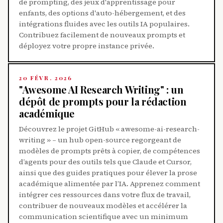
de prompting, des jeux d'apprentissage pour
enfants, des options d'auto-hébergement, et des
intégrations fluides avec les outils IA populaires.
Contribuez facilement de nouveaux prompts et
déployez votre propre instance privée.
20 FÉVR. 2026
"Awesome AI Research Writing" : un
dépôt de prompts pour la rédaction
académique
Découvrez le projet GitHub « awesome-ai-research-
writing » – un hub open-source regorgeant de
modèles de prompts prêts à copier, de compétences
d’agents pour des outils tels que Claude et Cursor,
ainsi que des guides pratiques pour élever la prose
académique alimentée par l’IA. Apprenez comment
intégrer ces ressources dans votre flux de travail,
contribuer de nouveaux modèles et accélérer la
communication scientifique avec un minimum