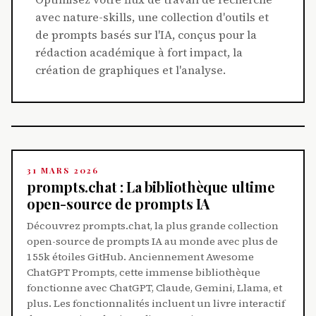
avec nature-skills, une collection d'outils et
de prompts basés sur l'IA, conçus pour la
rédaction académique à fort impact, la
création de graphiques et l'analyse.
31 MARS 2026
prompts.chat : La bibliothèque ultime
open-source de prompts IA
Découvrez prompts.chat, la plus grande collection
open-source de prompts IA au monde avec plus de
155k étoiles GitHub. Anciennement Awesome
ChatGPT Prompts, cette immense bibliothèque
fonctionne avec ChatGPT, Claude, Gemini, Llama, et
plus. Les fonctionnalités incluent un livre interactif