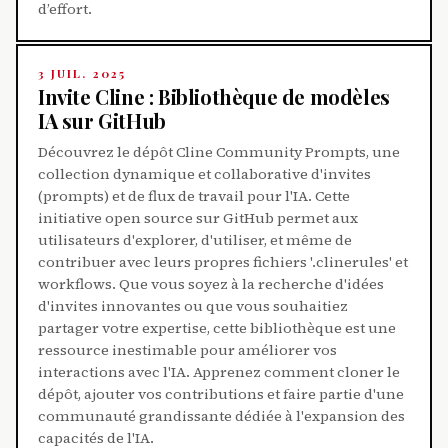
d’effort.
3 JUIL. 2025
Invite Cline : Bibliothèque de modèles
IA sur GitHub
Découvrez le dépôt Cline Community Prompts, une
collection dynamique et collaborative d'invites
(prompts) et de flux de travail pour l'IA. Cette
initiative open source sur GitHub permet aux
utilisateurs d'explorer, d'utiliser, et même de
contribuer avec leurs propres fichiers '.clinerules' et
workflows. Que vous soyez à la recherche d'idées
d'invites innovantes ou que vous souhaitiez
partager votre expertise, cette bibliothèque est une
ressource inestimable pour améliorer vos
interactions avec l'IA. Apprenez comment cloner le
dépôt, ajouter vos contributions et faire partie d'une
communauté grandissante dédiée à l'expansion des
capacités de l'IA.