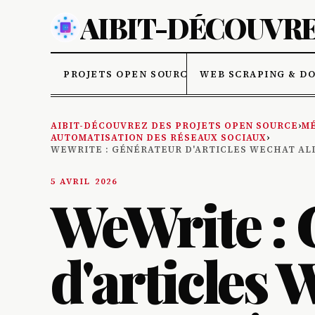
AIBIT-DÉCOUVRE
PROJETS OPEN SOURCE
WEB SCRAPING & D
AIBIT-DÉCOUVREZ DES PROJETS OPEN SOURCE
›
MÉ
AUTOMATISATION DES RÉSEAUX SOCIAUX
›
WEWRITE : GÉNÉRATEUR D'ARTICLES WECHAT ALI
5 AVRIL 2026
WeWrite : 
d'articles