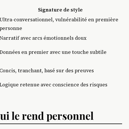
Signature de style
Ultra-conversationnel, vulnérabilité en première
personne
Narratif avec arcs émotionnels doux
Données en premier avec une touche subtile
Concis, tranchant, basé sur des preuves
Logique retenue avec conscience des risques
ui le rend personnel