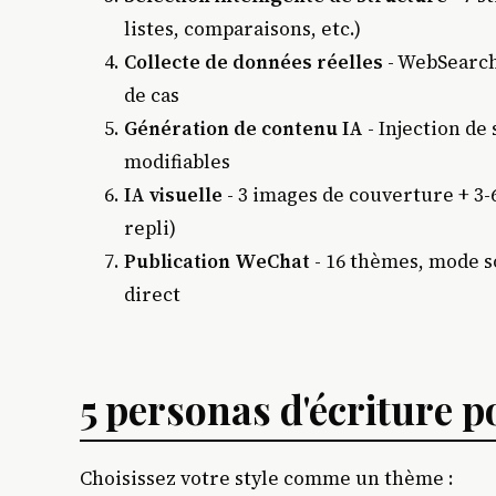
listes, comparaisons, etc.)
Collecte de données réelles
- WebSearch 
de cas
Génération de contenu IA
- Injection de
modifiables
IA visuelle
- 3 images de couverture + 3-6
repli)
Publication WeChat
- 16 thèmes, mode s
direct
5 personas d'écriture 
Choisissez votre style comme un thème :