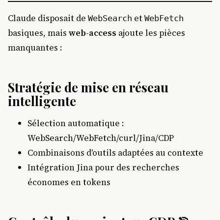
Claude disposait de
et
WebSearch
WebFetch
basiques, mais
web-access
ajoute les pièces
manquantes :
Stratégie de mise en réseau
intelligente
Sélection automatique :
WebSearch/WebFetch/curl/Jina/CDP
Combinaisons d'outils adaptées au contexte
Intégration Jina pour des recherches
économes en tokens