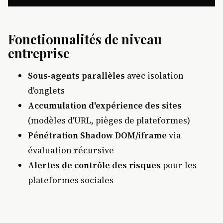
Fonctionnalités de niveau
entreprise
Sous-agents parallèles
avec isolation
d'onglets
Accumulation d'expérience des sites
(modèles d'URL, pièges de plateformes)
Pénétration Shadow DOM/iframe
via
évaluation récursive
Alertes de contrôle des risques
pour les
plateformes sociales