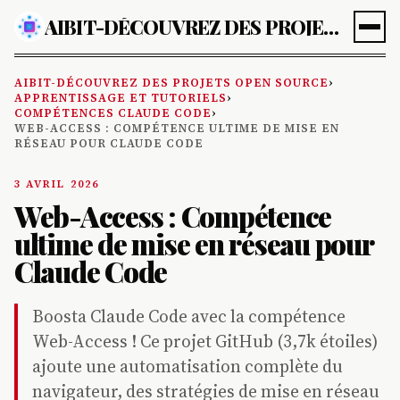
AIBIT-DÉCOUVREZ DES PROJETS OPEN SOURCE
AIBIT-DÉCOUVREZ DES PROJETS OPEN SOURCE
›
APPRENTISSAGE ET TUTORIELS
›
COMPÉTENCES CLAUDE CODE
›
WEB-ACCESS : COMPÉTENCE ULTIME DE MISE EN
RÉSEAU POUR CLAUDE CODE
3 AVRIL 2026
Web-Access : Compétence
ultime de mise en réseau pour
Claude Code
Boosta Claude Code avec la compétence
Web-Access ! Ce projet GitHub (3,7k étoiles)
ajoute une automatisation complète du
navigateur, des stratégies de mise en réseau