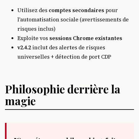
Utilisez des
comptes secondaires
pour
l'automatisation sociale (avertissements de
risques inclus)
Exploite vos
sessions Chrome existantes
v2.4.2
inclut des alertes de risques
universelles + détection de port CDP
Philosophie derrière la
magie