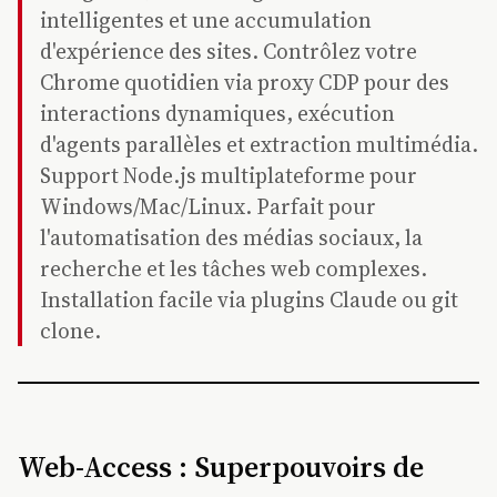
intelligentes et une accumulation
d'expérience des sites. Contrôlez votre
Chrome quotidien via proxy CDP pour des
interactions dynamiques, exécution
d'agents parallèles et extraction multimédia.
Support Node.js multiplateforme pour
Windows/Mac/Linux. Parfait pour
l'automatisation des médias sociaux, la
recherche et les tâches web complexes.
Installation facile via plugins Claude ou git
clone.
Web-Access : Superpouvoirs de