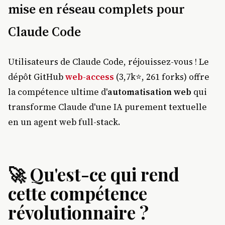
mise en réseau complets pour
Claude Code
Utilisateurs de Claude Code, réjouissez-vous ! Le
dépôt GitHub
web-access
(3,7k⭐, 261 forks) offre
la compétence ultime d'
automatisation web
qui
transforme Claude d'une IA purement textuelle
en un agent web full-stack.
🚀 Qu'est-ce qui rend
cette compétence
révolutionnaire ?