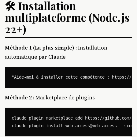
🛠️ Installation
multiplateforme (Node.js
22+)
Méthode 1 (La plus simple) :
Installation
automatique par Claude
Méthode 2 :
Marketplace de plugins
claude plugin marketplace add https://github.com/eze